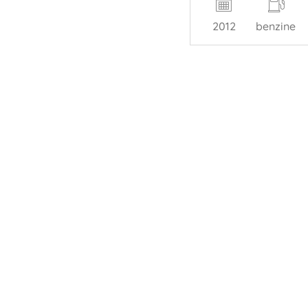
2012
benzine