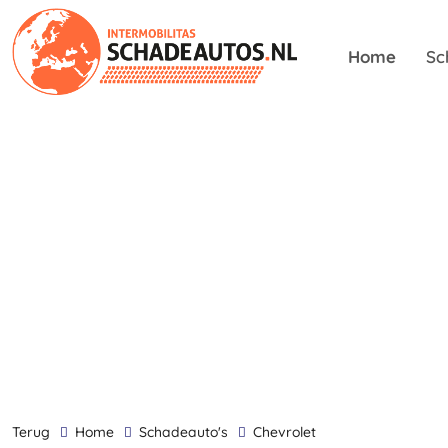
Home
Sc
terug
Home
Schadeauto's
Chevrolet