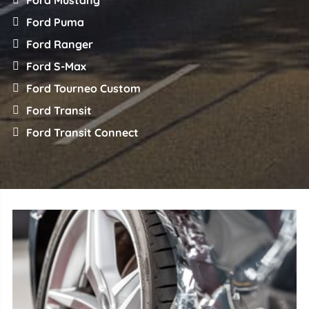
Ford Puma
Ford Ranger
Ford S-Max
Ford Tourneo Custom
Ford Transit
Ford Transit Connect