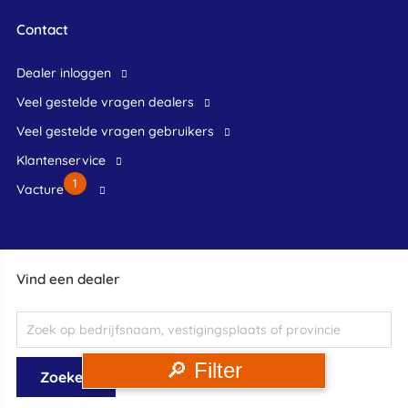
Contact
dealer inloggen
veel gestelde vragen dealers
veel gestelde vragen gebruikers
klantenservice
1
Vacture
Vind een dealer
🔎 Filter