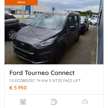
nieuw
Ford Tourneo Connect
1.0 ECOBOOST 74 KW 5 SITZE FACE LIFT
€ 5.950