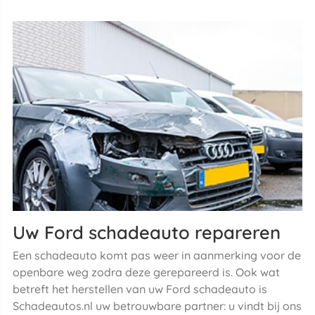
Uw Ford schadeauto repareren
Een schadeauto komt pas weer in aanmerking voor de
openbare weg zodra deze gerepareerd is. Ook wat
betreft het herstellen van uw Ford schadeauto is
Schadeautos.nl uw betrouwbare partner: u vindt bij ons