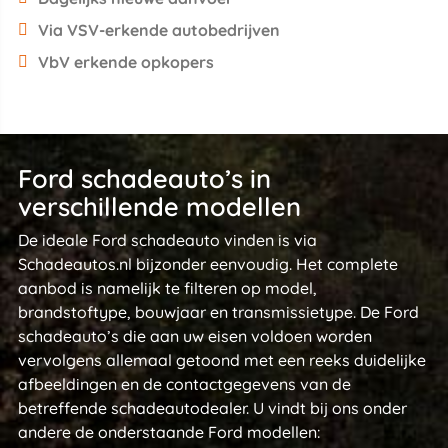
Via VSV-erkende autobedrijven
VbV erkende opkopers
Ford schadeauto’s in
verschillende modellen
De ideale Ford schadeauto vinden is via
Schadeautos.nl bijzonder eenvoudig. Het complete
aanbod is namelijk te filteren op model,
brandstoftype, bouwjaar en transmissietype. De Ford
schadeauto’s die aan uw eisen voldoen worden
vervolgens allemaal getoond met een reeks duidelijke
afbeeldingen en de contactgegevens van de
betreffende schadeautodealer. U vindt bij ons onder
andere de onderstaande Ford modellen: