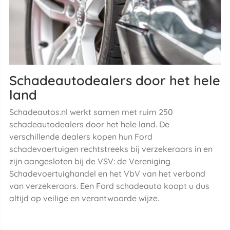
Schadeautodealers door het hele
land
Schadeautos.nl werkt samen met ruim 250
schadeautodealers door het hele land. De
verschillende dealers kopen hun Ford
schadevoertuigen rechtstreeks bij verzekeraars in en
zijn aangesloten bij de VSV: de Vereniging
Schadevoertuighandel en het VbV van het verbond
van verzekeraars. Een Ford schadeauto koopt u dus
altijd op veilige en verantwoorde wijze.