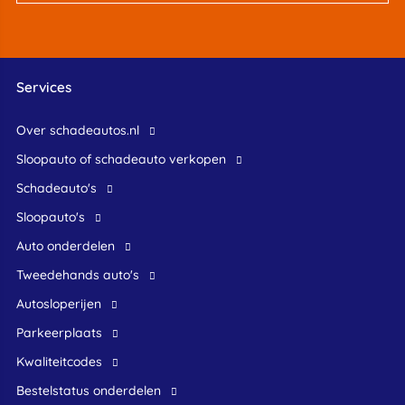
Services
Over schadeautos.nl
Sloopauto of schadeauto verkopen
Schadeauto's
Sloopauto's
Auto onderdelen
Tweedehands auto's
Autosloperijen
Parkeerplaats
Kwaliteitcodes
Bestelstatus onderdelen