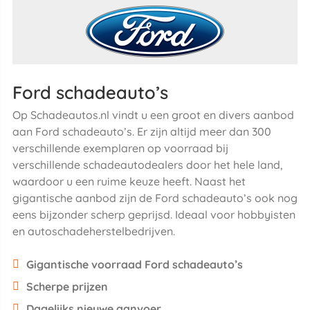
Ford schadeauto’s
Op Schadeautos.nl vindt u een groot en divers aanbod
aan Ford schadeauto’s. Er zijn altijd meer dan 300
verschillende exemplaren op voorraad bij
verschillende schadeautodealers door het hele land,
waardoor u een ruime keuze heeft. Naast het
gigantische aanbod zijn de Ford schadeauto’s ook nog
eens bijzonder scherp geprijsd. Ideaal voor hobbyisten
en autoschadeherstelbedrijven.
Gigantische voorraad Ford schadeauto’s
Scherpe prijzen
Dagelijks nieuwe aanvoer