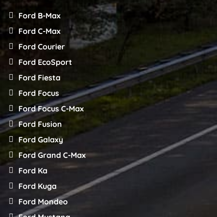
Ford B-Max
Ford C-Max
Ford Courier
Ford EcoSport
Ford Fiesta
Ford Focus
Ford Focus C-Max
Ford Fusion
Ford Galaxy
Ford Grand C-Max
Ford Ka
Ford Kuga
Ford Mondeo
Ford Mustang