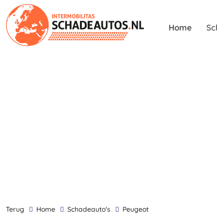
Home
Sc
terug
Home
Schadeauto's
Peugeot