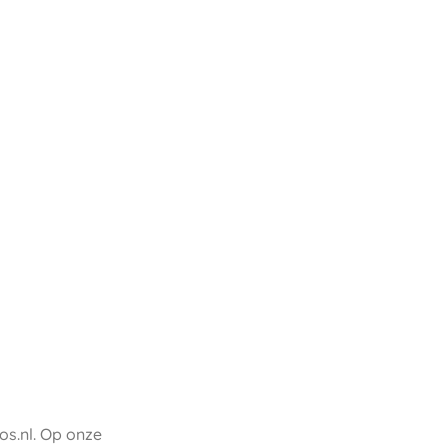
os.nl. Op onze