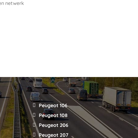
en netwerk
Peugeot 106
Peugeot 108
Peugeot 206
Peugeot 207