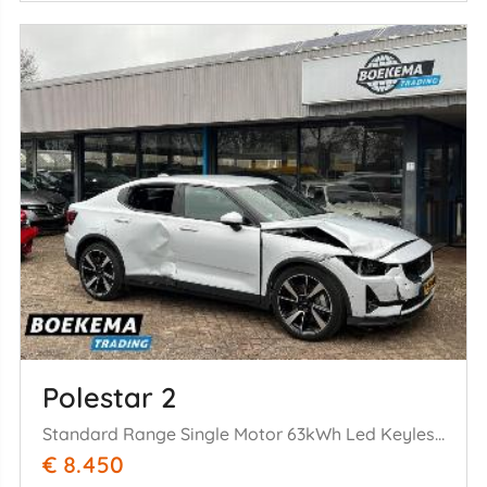
Polestar 2
Standard Range Single Motor 63kWh Led Keyless Camera
€ 8.450