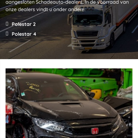
aangesloten Schadeauto-dealers. In de voorraad van
onze dealers vindt u onder andere:
Polestar 2
Polestar 4