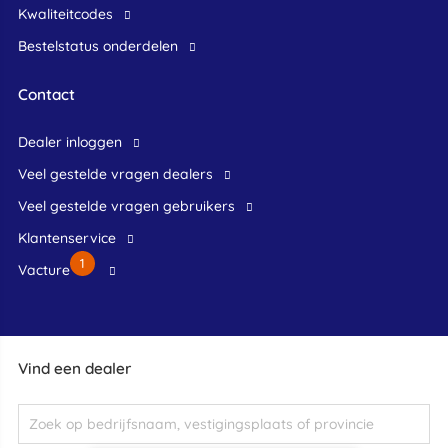
Kwaliteitcodes
Bestelstatus onderdelen
Contact
dealer inloggen
veel gestelde vragen dealers
veel gestelde vragen gebruikers
klantenservice
1
Vacture
Vind een dealer