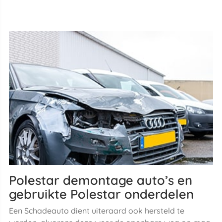
Polestar demontage auto’s en
gebruikte Polestar onderdelen
Een Schadeauto dient uiteraard ook hersteld te