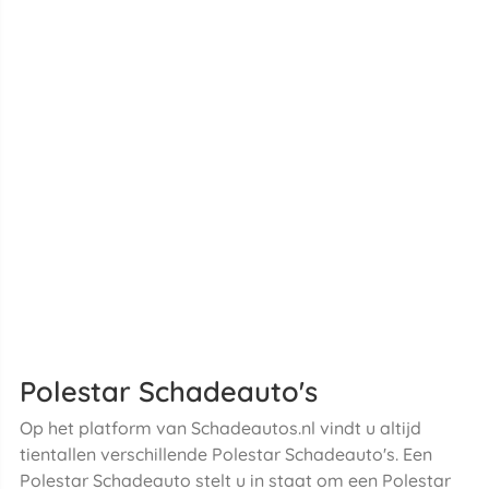
Polestar Schadeauto's
Op het platform van Schadeautos.nl vindt u altijd
tientallen verschillende Polestar Schadeauto's. Een
Polestar Schadeauto stelt u in staat om een Polestar