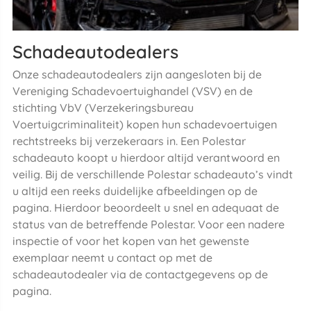
Schadeautodealers
Onze schadeautodealers zijn aangesloten bij de
Vereniging Schadevoertuighandel (VSV) en de
stichting VbV (Verzekeringsbureau
Voertuigcriminaliteit) kopen hun schadevoertuigen
rechtstreeks bij verzekeraars in. Een Polestar
schadeauto koopt u hierdoor altijd verantwoord en
veilig. Bij de verschillende Polestar schadeauto’s vindt
u altijd een reeks duidelijke afbeeldingen op de
pagina. Hierdoor beoordeelt u snel en adequaat de
status van de betreffende Polestar. Voor een nadere
inspectie of voor het kopen van het gewenste
exemplaar neemt u contact op met de
schadeautodealer via de contactgegevens op de
pagina.