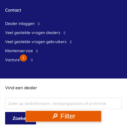
Contact
dealer inloggen
veel gestelde vragen dealers
veel gestelde vragen gebruikers
klantenservice
1
Vacture
Vind een dealer
🔎 Filter