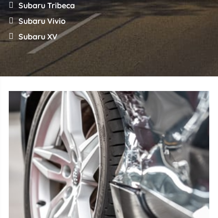
Subaru Tribeca
Subaru Vivio
Subaru XV