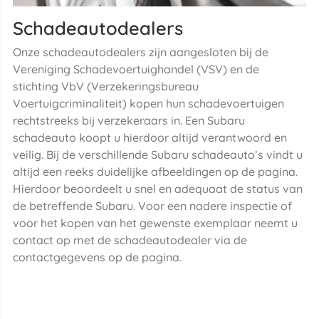
Schadeautodealers
Onze schadeautodealers zijn aangesloten bij de
Vereniging Schadevoertuighandel (VSV) en de
stichting VbV (Verzekeringsbureau
Voertuigcriminaliteit) kopen hun schadevoertuigen
rechtstreeks bij verzekeraars in. Een Subaru
schadeauto koopt u hierdoor altijd verantwoord en
veilig. Bij de verschillende Subaru schadeauto’s vindt u
altijd een reeks duidelijke afbeeldingen op de pagina.
Hierdoor beoordeelt u snel en adequaat de status van
de betreffende Subaru. Voor een nadere inspectie of
voor het kopen van het gewenste exemplaar neemt u
contact op met de schadeautodealer via de
contactgegevens op de pagina.