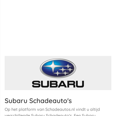
Subaru Schadeauto's
Op het platform van Schadeautos.nl vindt u altijd
verschillende Subaru Schadeauto's. Een Subaru