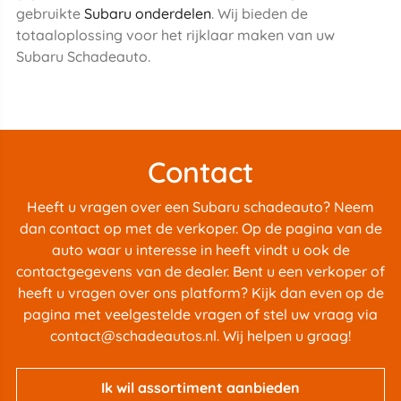
gebruikte
Subaru onderdelen
. Wij bieden de
totaaloplossing voor het rijklaar maken van uw
Subaru Schadeauto.
Contact
Heeft u vragen over een Subaru schadeauto? Neem
dan contact op met de verkoper. Op de pagina van de
auto waar u interesse in heeft vindt u ook de
contactgegevens van de dealer. Bent u een verkoper of
heeft u vragen over ons platform? Kijk dan even op de
pagina met
veelgestelde vragen
of stel uw vraag via
contact@schadeautos.nl
. Wij helpen u graag!
Ik wil assortiment aanbieden