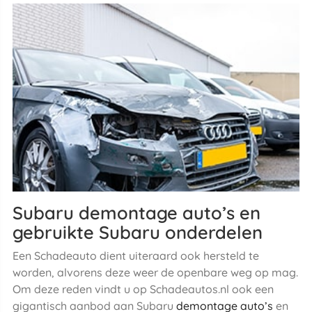
Subaru demontage auto’s en
gebruikte Subaru onderdelen
Een Schadeauto dient uiteraard ook hersteld te
worden, alvorens deze weer de openbare weg op mag.
Om deze reden vindt u op Schadeautos.nl ook een
gigantisch aanbod aan Subaru
demontage auto’s
en