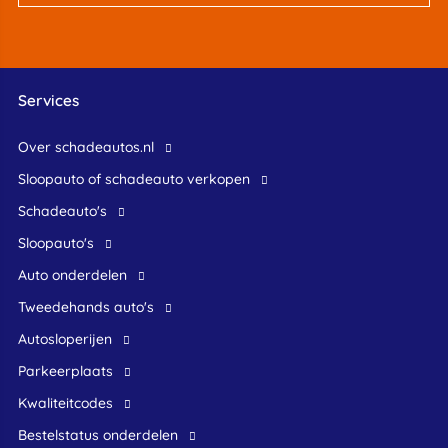
Services
Over schadeautos.nl
Sloopauto of schadeauto verkopen
Schadeauto's
Sloopauto's
Auto onderdelen
Tweedehands auto's
Autosloperijen
Parkeerplaats
Kwaliteitcodes
Bestelstatus onderdelen