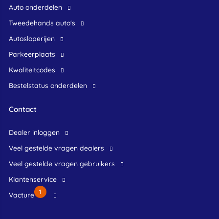
Auto onderdelen
Tweedehands auto's
Autosloperijen
Parkeerplaats
Kwaliteitcodes
Bestelstatus onderdelen
Contact
dealer inloggen
veel gestelde vragen dealers
veel gestelde vragen gebruikers
klantenservice
1
Vacture