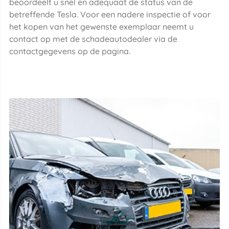
beoordeelt u snel en adequaat de status van de
betreffende Tesla. Voor een nadere inspectie of voor
het kopen van het gewenste exemplaar neemt u
contact op met de schadeautodealer via de
contactgegevens op de pagina.