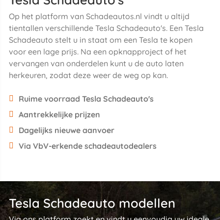
Op het platform van Schadeautos.nl vindt u altijd
tientallen verschillende Tesla Schadeauto's. Een Tesla
Schadeauto stelt u in staat om een Tesla te kopen
voor een lage prijs. Na een opknapproject of het
vervangen van onderdelen kunt u de auto laten
herkeuren, zodat deze weer de weg op kan.
Ruime voorraad Tesla Schadeauto's
Aantrekkelijke prijzen
Dagelijks nieuwe aanvoer
Via VbV-erkende schadeautodealers
Tesla Schadeauto modellen
Via ons platform zoekt en vindt u eenvoudig uw ideale