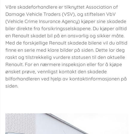
Våre skadeforhandlere er tilknyttet Association of
Damage Vehicle Traders (VSV), og stiftelsen VbV
(Vehicle Crime Insurance Agency) kjøper sine skadede
biler direkte fra forsikringsselskapene. Du kjøper alltid
en Renault skadet bil på en ansvarlig og sikker måte.
Med de forskjellige Renault skadede bilene vil du alltid
finne en serie med klare bilder på siden. Dette lar deg
raskt og tilstrekkelig vurdere statusen til den aktuelle
Renault. For en nærmere inspeksjon eller for å kjøpe
ønsket prøve, vennligst kontakt den skadede
bilforhandleren ved hjelp av kontaktinformasjonen på
siden.