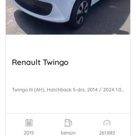
Renault Twingo
Twingo III (AH), Hatchback 5-drs, 2014 / 2024 1.0 SCe 70 12V
2015
bensin
261.883