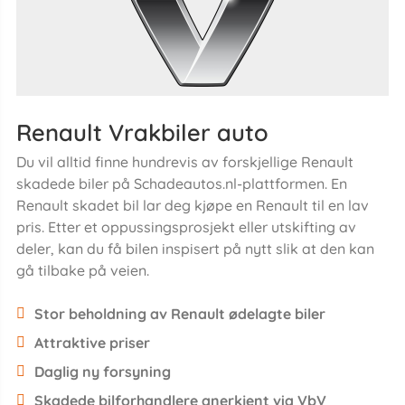
Renault Vrakbiler auto
Du vil alltid finne hundrevis av forskjellige Renault
skadede biler på Schadeautos.nl-plattformen. En
Renault skadet bil lar deg kjøpe en Renault til en lav
pris. Etter et oppussingsprosjekt eller utskifting av
deler, kan du få bilen inspisert på nytt slik at den kan
gå tilbake på veien.
Stor beholdning av Renault ødelagte biler
Attraktive priser
Daglig ny forsyning
Skadede bilforhandlere anerkjent via VbV