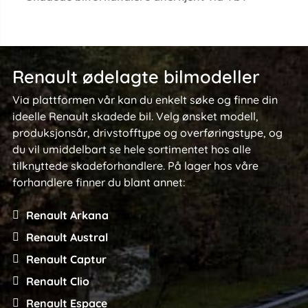
Renault ødelagte bilmodeller
Via plattformen vår kan du enkelt søke og finne din
ideelle Renault skadede bil. Velg ønsket modell,
produksjonsår, drivstofftype og overføringstype, og
du vil umiddelbart se hele sortimentet hos alle
tilknyttede skadeforhandlere. På lager hos våre
forhandlere finner du blant annet:
Renault Arkana
Renault Austral
Renault Captur
Renault Clio
Renault Espace