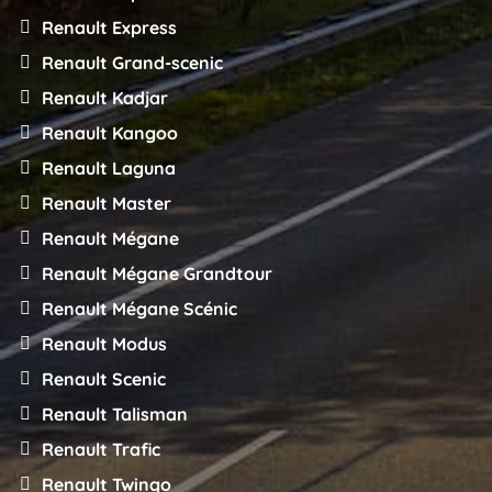
Renault Express
Renault Grand-scenic
Renault Kadjar
Renault Kangoo
Renault Laguna
Renault Master
Renault Mégane
Renault Mégane Grandtour
Renault Mégane Scénic
Renault Modus
Renault Scenic
Renault Talisman
Renault Trafic
Renault Twingo