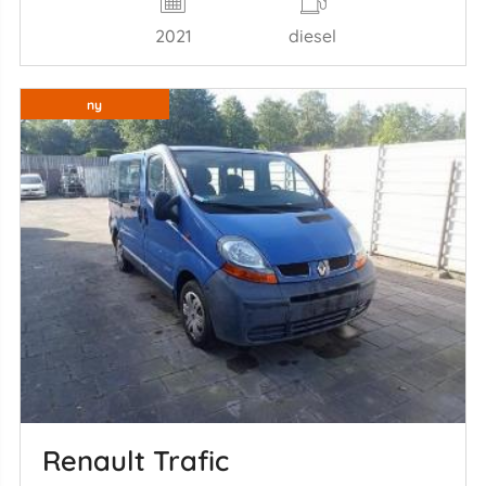
2021
diesel
ny
Renault Trafic