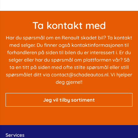
Ta kontakt med
Har du spørsmål om en Renault skadet bil? Ta kontakt
med selger. Du finner også kontaktinformasjonen til
forhandleren på siden til bilen du er interessert i. Er du
selger eller har du spørsmål om plattformen vår? Så
ta en titt på siden med
ofte stilte spørsmål
eller still
spørsmålet ditt via
contact@schadeautos.nl
. Vi hjelper
deg gjerne!!
Jeg vil tilby sortiment
Services