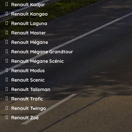
Renault Kadjar
Renault Kangoo
Renault Laguna
Renault Master
Renault Mégane
Renault Mégane Grandtour
Renault Mégane Scénic
Renault Modus
Renault Scenic
Renault Talisman
Renault Trafic
Renault Twingo
Renault Zoé