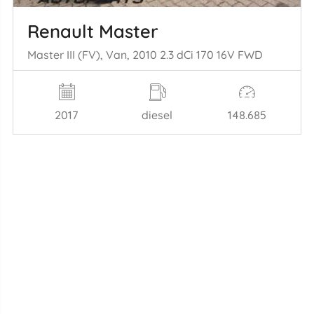
Renault Master
Master III (FV), Van, 2010 2.3 dCi 170 16V FWD
2017
diesel
148.685