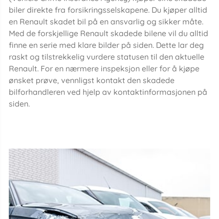
biler direkte fra forsikringsselskapene. Du kjøper alltid
en Renault skadet bil på en ansvarlig og sikker måte.
Med de forskjellige Renault skadede bilene vil du alltid
finne en serie med klare bilder på siden. Dette lar deg
raskt og tilstrekkelig vurdere statusen til den aktuelle
Renault. For en nærmere inspeksjon eller for å kjøpe
ønsket prøve, vennligst kontakt den skadede
bilforhandleren ved hjelp av kontaktinformasjonen på
siden.