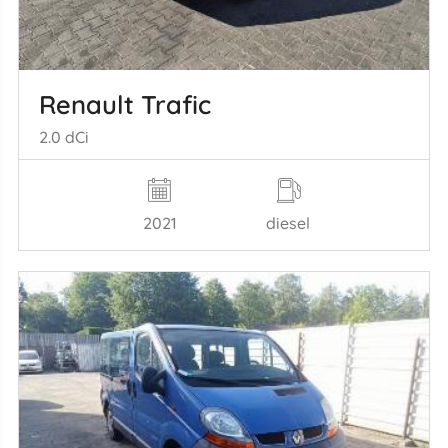
Renault Trafic
2.0 dCi
2021
diesel