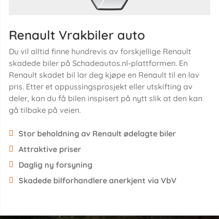
Renault Vrakbiler auto
Du vil alltid finne hundrevis av forskjellige Renault
skadede biler på Schadeautos.nl-plattformen. En
Renault skadet bil lar deg kjøpe en Renault til en lav
pris. Etter et oppussingsprosjekt eller utskifting av
deler, kan du få bilen inspisert på nytt slik at den kan
gå tilbake på veien.
Stor beholdning av Renault ødelagte biler
Attraktive priser
Daglig ny forsyning
Skadede bilforhandlere anerkjent via VbV