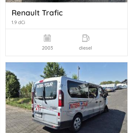
Renault Trafic
1.9 dCi
2003
diesel