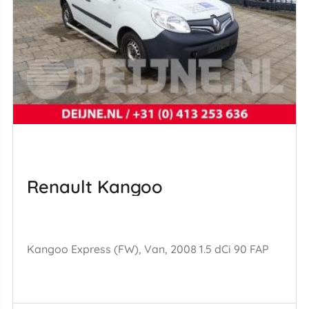
Renault Kangoo
Kangoo Express (FW), Van, 2008 1.5 dCi 90 FAP