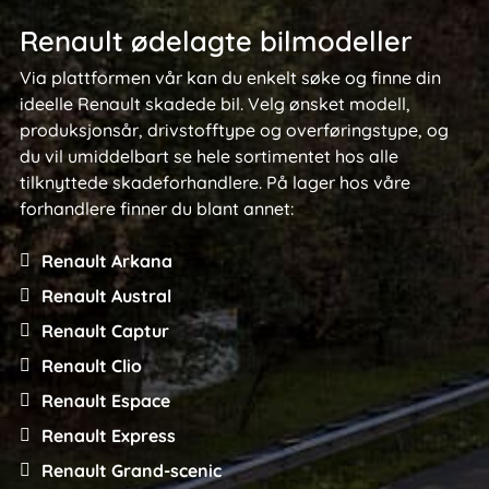
Renault ødelagte bilmodeller
Via plattformen vår kan du enkelt søke og finne din
ideelle Renault skadede bil. Velg ønsket modell,
produksjonsår, drivstofftype og overføringstype, og
du vil umiddelbart se hele sortimentet hos alle
tilknyttede skadeforhandlere. På lager hos våre
forhandlere finner du blant annet:
Renault Arkana
Renault Austral
Renault Captur
Renault Clio
Renault Espace
Renault Express
Renault Grand-scenic