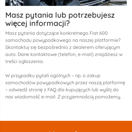
Masz pytania lub potrzebujesz
więcej informacji?
Masz pytania dotyczące konkretnego Fiat 600
samochodu powypadkowego na naszej platformie?
Skontaktuj się bezpośrednio z dealerem oferującym
auto. Dane kontaktowe (telefon, e-mail) znajdziesz w
treści ogłoszenia.
W przypadku pytań ogólnych – np. o zakup
samochodów powypadkowych przez naszą platformę
– odwiedź stronę z FAQ dla kupujących lub wyślij do
nas wiadomość e-mail. Z przyjemnością pomożemy.