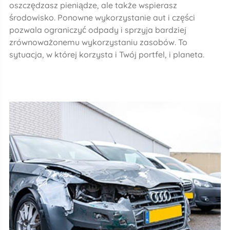
oszczędzasz pieniądze, ale także wspierasz
środowisko. Ponowne wykorzystanie aut i części
pozwala ograniczyć odpady i sprzyja bardziej
zrównoważonemu wykorzystaniu zasobów. To
sytuacja, w której korzysta i Twój portfel, i planeta.