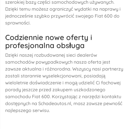
szerokiej bazy części samochodowych używanych.
Dzięki temu możesz ograniczyć wydatki na naprawy i
jednocześnie szybko przywrócić swojego Fiat 600 do
sprawności.
Codziennie nowe oferty i
profesjonalna obsługa
Dzięki naszej rozbudowanej sieci dealerów
samochodów powypadkowych nasza oferta jest
zawsze aktualna i różnorodna. Wszyscy nasi partnerzy
zostali starannie wyselekcjonowani, posiadają
wieloletnie doświadczenie i mogą udzielić Ci fachowej
porady jeszcze przed zakupem uszkodzonego
samochodu Fiat 600. Korzystając z narzędzi kontaktu
dostępnych na Schadeautos.nl, masz zawsze pewność
najlepszego serwisu.