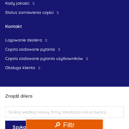
Kody jakości
Status zamówienia części
Kontakt
logowanie dealera
Często zadawane pytania
często zadawane pytania użytkowników
obsługa klienta
Znajdź dilera
🔎 Filtr