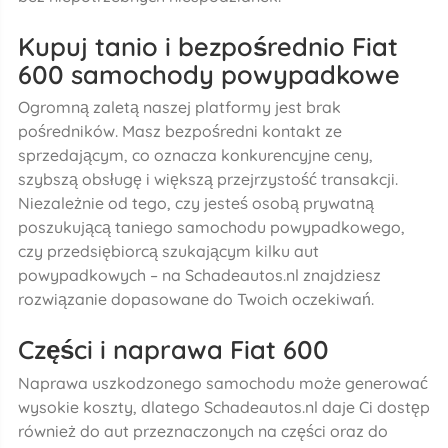
Kupuj tanio i bezpośrednio Fiat
600 samochody powypadkowe
Ogromną zaletą naszej platformy jest brak
pośredników. Masz bezpośredni kontakt ze
sprzedającym, co oznacza konkurencyjne ceny,
szybszą obsługę i większą przejrzystość transakcji.
Niezależnie od tego, czy jesteś osobą prywatną
poszukującą taniego samochodu powypadkowego,
czy przedsiębiorcą szukającym kilku aut
powypadkowych – na Schadeautos.nl znajdziesz
rozwiązanie dopasowane do Twoich oczekiwań.
Części i naprawa Fiat 600
Naprawa uszkodzonego samochodu może generować
wysokie koszty, dlatego Schadeautos.nl daje Ci dostęp
również do aut przeznaczonych na części oraz do