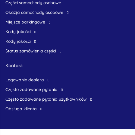
części samochody osobowe
okazja samochody osobowe
Miejsce parkingowe
Kody jakości
Kody jakości
Status zamówienia części
Kontakt
logowanie dealera
Często zadawane pytania
często zadawane pytania użytkowników
obsługa klienta