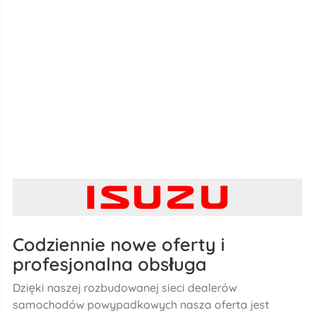
Codziennie nowe oferty i
profesjonalna obsługa
Dzięki naszej rozbudowanej sieci dealerów
samochodów powypadkowych nasza oferta jest