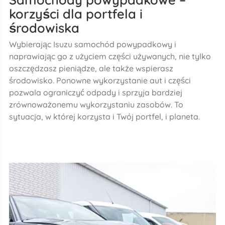
korzyści dla portfela i
środowiska
Wybierając Isuzu samochód powypadkowy i
naprawiając go z użyciem części używanych, nie tylko
oszczędzasz pieniądze, ale także wspierasz
środowisko. Ponowne wykorzystanie aut i części
pozwala ograniczyć odpady i sprzyja bardziej
zrównoważonemu wykorzystaniu zasobów. To
sytuacja, w której korzysta i Twój portfel, i planeta.