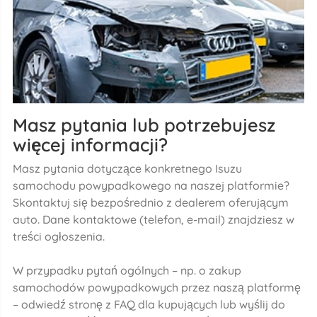
Masz pytania lub potrzebujesz
więcej informacji?
Masz pytania dotyczące konkretnego Isuzu
samochodu powypadkowego na naszej platformie?
Skontaktuj się bezpośrednio z dealerem oferującym
auto. Dane kontaktowe (telefon, e-mail) znajdziesz w
treści ogłoszenia.
W przypadku pytań ogólnych – np. o zakup
samochodów powypadkowych przez naszą platformę
– odwiedź stronę z FAQ dla kupujących lub wyślij do