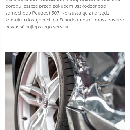
porady jeszcze przed zakupem uszkodzonego
samochodu Peugeot 307. Korzystając z narzędzi
kontaktu dostępnych na Schadeautos.nl, masz zawsze
pewność najlepszego serwisu.