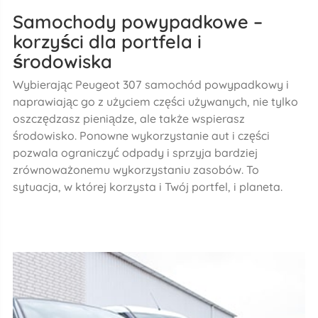
Samochody powypadkowe –
korzyści dla portfela i
środowiska
Wybierając Peugeot 307 samochód powypadkowy i
naprawiając go z użyciem części używanych, nie tylko
oszczędzasz pieniądze, ale także wspierasz
środowisko. Ponowne wykorzystanie aut i części
pozwala ograniczyć odpady i sprzyja bardziej
zrównoważonemu wykorzystaniu zasobów. To
sytuacja, w której korzysta i Twój portfel, i planeta.