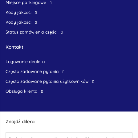
Miejsce parkingowe
Kody jakości
Kody jakości
Status zamówienia części
Kontakt
logowanie dealera
Często zadawane pytania
często zadawane pytania użytkowników
obsługa klienta
Znajdź dilera