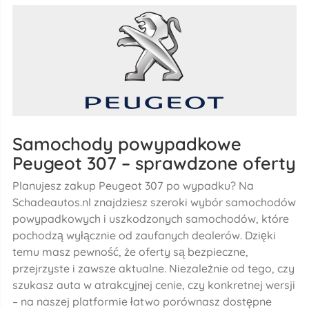
Samochody powypadkowe
Peugeot 307 – sprawdzone oferty
Planujesz zakup Peugeot 307 po wypadku? Na
Schadeautos.nl znajdziesz szeroki wybór samochodów
powypadkowych i uszkodzonych samochodów, które
pochodzą wyłącznie od zaufanych dealerów. Dzięki
temu masz pewność, że oferty są bezpieczne,
przejrzyste i zawsze aktualne. Niezależnie od tego, czy
szukasz auta w atrakcyjnej cenie, czy konkretnej wersji
– na naszej platformie łatwo porównasz dostępne