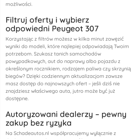
możliwości.
Filtruj oferty i wybierz
odpowiedni Peugeot 307
Korzystając z filtrów możesz w kilka minut zawęzić
wyniki do modeli, które najlepiej odpowiadają Twoim
potrzebom. Szukasz tanich samochodów
powypadkowych, aut do naprawy albo pojazdu z
określonym rocznikiem, rodzajem paliwa czy skrzynią
biegów? Dzięki codziennym aktualizacjom zawsze
masz dostęp do najnowszych ofert – jeśli dziś nie
znajdziesz właściwego auta, jutro może być już
dostępne.
Autoryzowani dealerzy – pewny
zakup bez ryzyka
Na Schadeautos.nl współpracujemy wyłącznie z