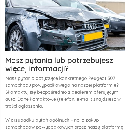
Masz pytania lub potrzebujesz
więcej informacji?
Masz pytania dotyczące konkretnego Peugeot 307
samochodu powypadkowego na naszej platformie?
Skontaktuj się bezpośrednio z dealerem oferującym
auto. Dane kontaktowe (telefon, e-mail) znajdziesz w
treści ogłoszenia.
W przypadku pytań ogólnych – np. o zakup
samochodów powypadkowych przez naszą platformę