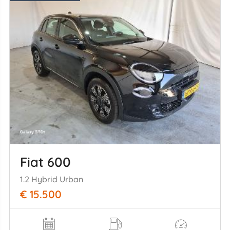
Fiat 600
1.2 Hybrid Urban
€ 15.500