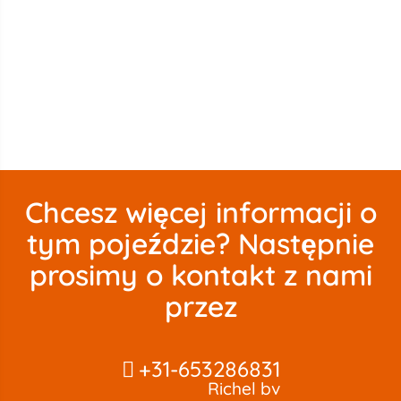
Chcesz więcej informacji o
tym pojeździe? Następnie
prosimy o kontakt z nami
przez
+31-653286831
Richel bv