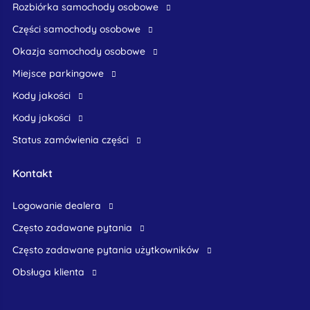
rozbiórka samochody osobowe
części samochody osobowe
okazja samochody osobowe
Miejsce parkingowe
Kody jakości
Kody jakości
Status zamówienia części
Kontakt
logowanie dealera
Często zadawane pytania
często zadawane pytania użytkowników
obsługa klienta