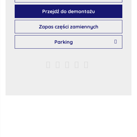
Przejdź do demontażu
Zapas części zamiennych
Parking