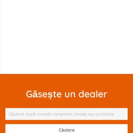
Găsește un dealer