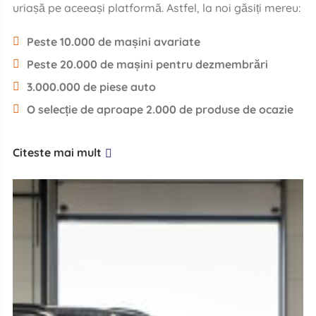
uriașă pe aceeași platformă. Astfel, la noi găsiți mereu:
Peste 10.000 de mașini avariate
Peste 20.000 de mașini pentru dezmembrări
3.000.000 de piese auto
O selecție de aproape 2.000 de produse de ocazie
Citeste mai mult