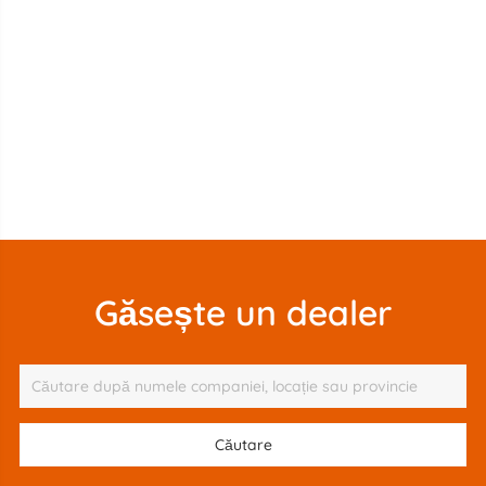
Găsește un dealer