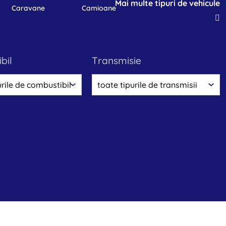
Mai multe tipuri de vehicule
caravane
camioane
bil
transmisie