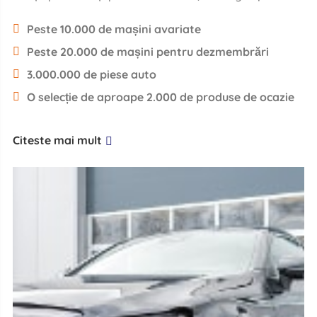
Peste 10.000 de mașini avariate
Peste 20.000 de mașini pentru dezmembrări
3.000.000 de piese auto
O selecție de aproape 2.000 de produse de ocazie
Citeste mai mult