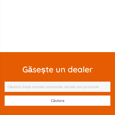
Găsește un dealer