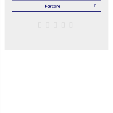
Parcare