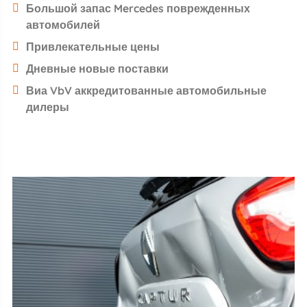
Большой запас Mercedes поврежденных
автомобилей
Привлекательные цены
Дневные новые поставки
Виа VbV аккредитованные автомобильные
дилеры