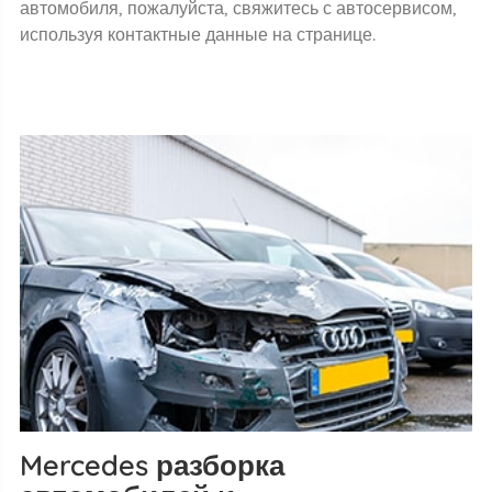
автомобиля, пожалуйста, свяжитесь с автосервисом,
используя контактные данные на странице.
Mercedes разборка