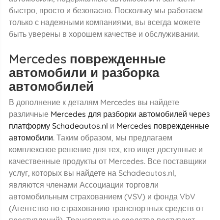
быстро, просто и безопасно. Поскольку мы работаем
только с надежными компаниями, вы всегда можете
быть уверены в хорошем качестве и обслуживании.
Mercedes поврежденные
автомобили и разборка
автомобилей
В дополнение к деталям Mercedes вы найдете
различные
Mercedes для разборки автомобилей через
платформу Schadeautos.nl
и
Mercedes поврежденные
автомобили
. Таким образом, мы предлагаем
комплексное решение для тех, кто ищет доступные и
качественные продукты от Mercedes. Все поставщики
услуг, которых вы найдете на Schadeautos.nl,
являются членами Ассоциации торговли
автомобильным страхованием (VSV) и фонда VbV
(Агентство по страхованию транспортных средств от