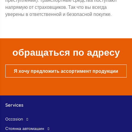
преступлений). Транспортные средства поступают
напрямую от страховщиков. Так что вы всегда
уверены в ответственной и безопасной покупке.
обращаться по адресу
Я хочу предложить ассортимент продукции
Services
occasion
стоянка автомашин