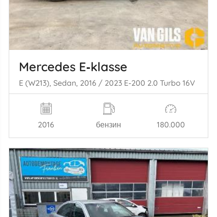
Mercedes E‑klasse
E (W213), Sedan, 2016 / 2023 E-200 2.0 Turbo 16V
2016
бензин
180.000