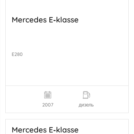
Mercedes E‑klasse
E280
2007
дизель
Mercedes E‑klasse