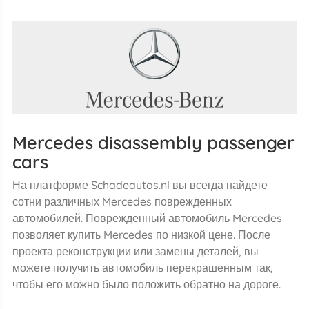
Mercedes disassembly passenger
cars
На платформе Schadeautos.nl вы всегда найдете
сотни различных Mercedes поврежденных
автомобилей. Поврежденный автомобиль Mercedes
позволяет купить Mercedes по низкой цене. После
проекта реконструкции или замены деталей, вы
можете получить автомобиль перекрашенным так,
чтобы его можно было положить обратно на дороге.