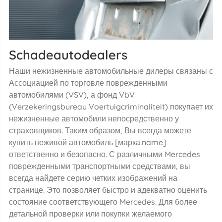
Schadeautodealers
Наши нежизненные автомобильные дилеры связаны с
Ассоциацией по торговле поврежденными
автомобилями (VSV), а фонд VbV
(Verzekeringsbureau Voertuigcriminaliteit) покупает их
нежизненные автомобили непосредственно у
страховщиков. Таким образом, Вы всегда можете
купить неживой автомобиль [марка.name]
ответственно и безопасно. С различными Mercedes
поврежденными транспортными средствами, вы
всегда найдете серию четких изображений на
странице. Это позволяет быстро и адекватно оценить
состояние соответствующего Mercedes. Для более
детальной проверки или покупки желаемого