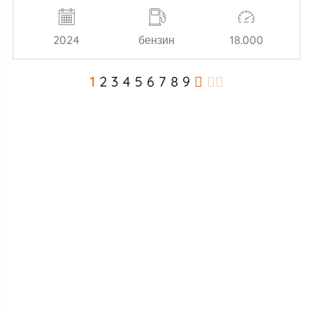
2024
бензин
18.000
1
2
3
4
5
6
7
8
9