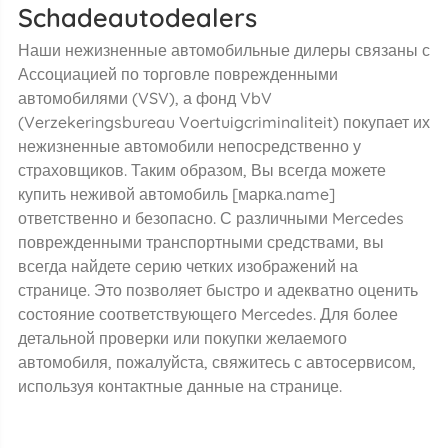
Schadeautodealers
Наши нежизненные автомобильные дилеры связаны с
Ассоциацией по торговле поврежденными
автомобилями (VSV), а фонд VbV
(Verzekeringsbureau Voertuigcriminaliteit) покупает их
нежизненные автомобили непосредственно у
страховщиков. Таким образом, Вы всегда можете
купить неживой автомобиль [марка.name]
ответственно и безопасно. С различными Mercedes
поврежденными транспортными средствами, вы
всегда найдете серию четких изображений на
странице. Это позволяет быстро и адекватно оценить
состояние соответствующего Mercedes. Для более
детальной проверки или покупки желаемого
автомобиля, пожалуйста, свяжитесь с автосервисом,
используя контактные данные на странице.