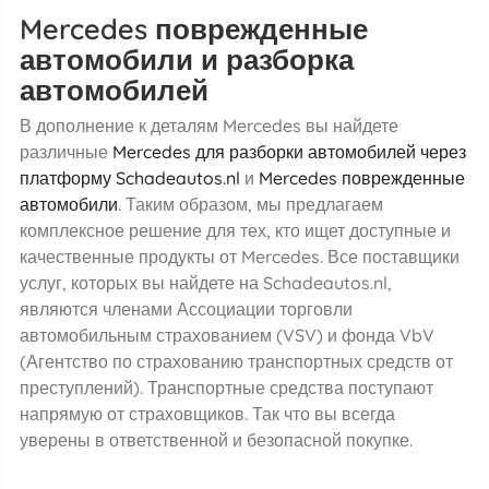
Mercedes поврежденные
автомобили и разборка
автомобилей
В дополнение к деталям Mercedes вы найдете
различные
Mercedes для разборки автомобилей через
платформу Schadeautos.nl
и
Mercedes поврежденные
автомобили
. Таким образом, мы предлагаем
комплексное решение для тех, кто ищет доступные и
качественные продукты от Mercedes. Все поставщики
услуг, которых вы найдете на Schadeautos.nl,
являются членами Ассоциации торговли
автомобильным страхованием (VSV) и фонда VbV
(Агентство по страхованию транспортных средств от
преступлений). Транспортные средства поступают
напрямую от страховщиков. Так что вы всегда
уверены в ответственной и безопасной покупке.