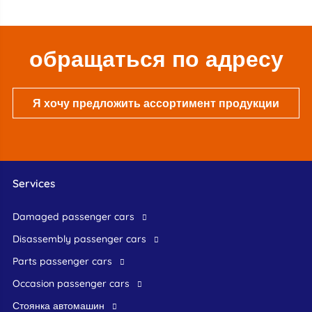
обращаться по адресу
Я хочу предложить ассортимент продукции
Services
damaged passenger cars
disassembly passenger cars
parts passenger cars
occasion passenger cars
стоянка автомашин