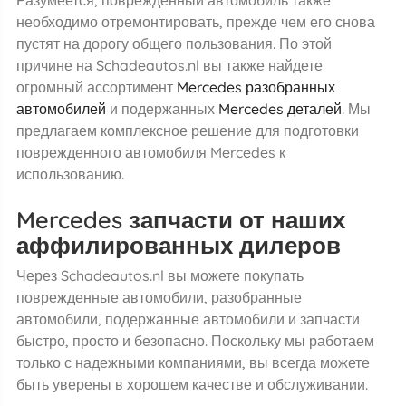
необходимо отремонтировать, прежде чем его снова
пустят на дорогу общего пользования. По этой
причине на Schadeautos.nl вы также найдете
огромный ассортимент
Mercedes разобранных
автомобилей
и подержанных
Mercedes деталей
. Мы
предлагаем комплексное решение для подготовки
поврежденного автомобиля Mercedes к
использованию.
Mercedes запчасти от наших
аффилированных дилеров
Через Schadeautos.nl вы можете покупать
поврежденные автомобили, разобранные
автомобили, подержанные автомобили и запчасти
быстро, просто и безопасно. Поскольку мы работаем
только с надежными компаниями, вы всегда можете
быть уверены в хорошем качестве и обслуживании.