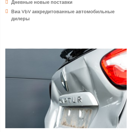
Дневные новые поставки
Виа VbV аккредитованные автомобильные
дилеры