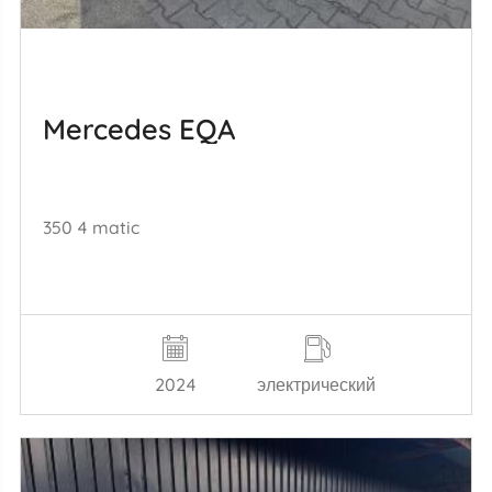
Mercedes EQA
350 4 matic
2024
электрический