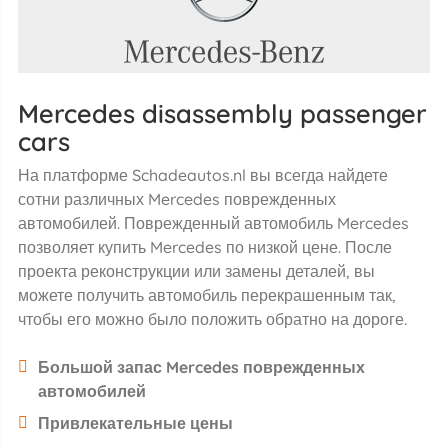
Mercedes disassembly passenger
cars
На платформе Schadeautos.nl вы всегда найдете
сотни различных Mercedes поврежденных
автомобилей. Поврежденный автомобиль Mercedes
позволяет купить Mercedes по низкой цене. После
проекта реконструкции или замены деталей, вы
можете получить автомобиль перекрашенным так,
чтобы его можно было положить обратно на дороге.
Большой запас Mercedes поврежденных
автомобилей
Привлекательные цены