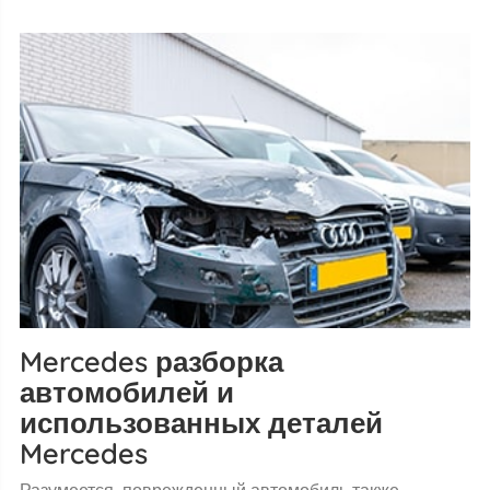
Mercedes разборка
автомобилей и
использованных деталей
Mercedes
Разумеется, поврежденный автомобиль также