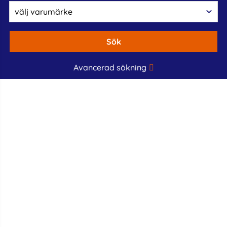
Sök
Avancerad sökning