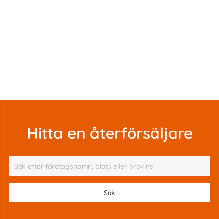
Hitta en återförsäljare