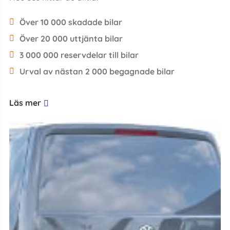
Över 10 000 skadade bilar
Över 20 000 uttjänta bilar
3 000 000 reservdelar till bilar
Urval av nästan 2 000 begagnade bilar
Läs mer