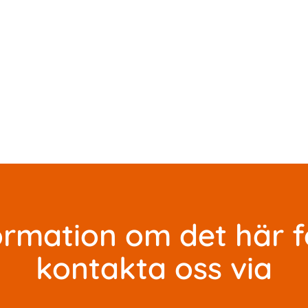
formation om det här 
kontakta oss via