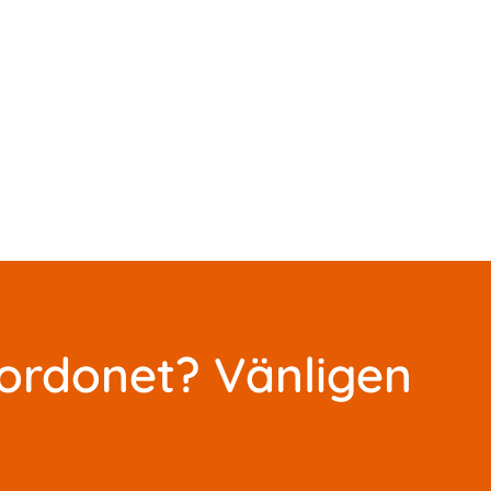
fordonet? Vänligen