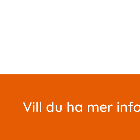
Vill du ha mer in