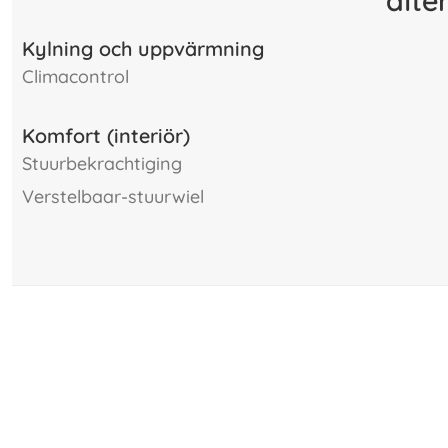
Kylning och uppvärmning
climacontrol
Komfort (interiör)
stuurbekrachtiging
verstelbaar-stuurwiel