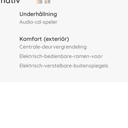
Underhållning
audio-cd-speler
Komfort (exteriör)
centrale-deurvergrendeling
elektrisch-bedienbare-ramen-voor
elektrisch-verstelbare-buitenspiegels