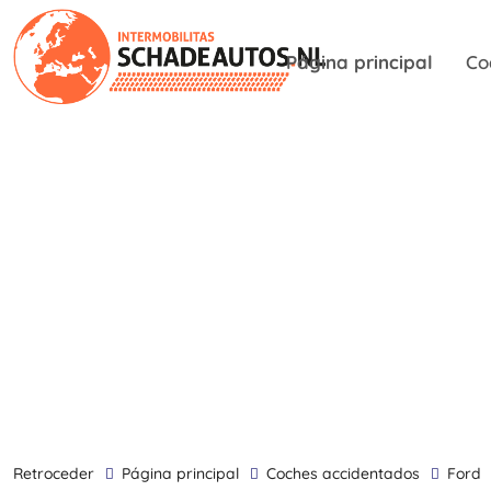
Página principal
Co
retroceder
Página principal
Coches accidentados
Ford