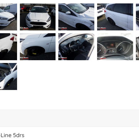
-Line 5drs