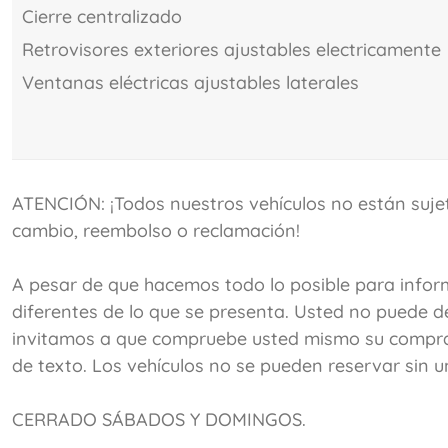
cierre centralizado
retrovisores exteriores ajustables electricamente
ventanas eléctricas ajustables laterales
ATENCIÓN: ¡Todos nuestros vehículos no están sujet
cambio, reembolso o reclamación!
A pesar de que hacemos todo lo posible para inform
diferentes de lo que se presenta. Usted no puede d
invitamos a que compruebe usted mismo su compra c
de texto. Los vehículos no se pueden reservar sin 
CERRADO SÁBADOS Y DOMINGOS.