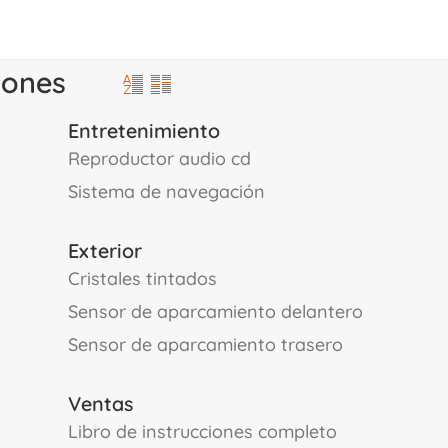
iones
Entretenimiento
reproductor audio cd
sistema de navegación
Exterior
cristales tintados
sensor de aparcamiento delantero
sensor de aparcamiento trasero
Ventas
libro de instrucciones completo