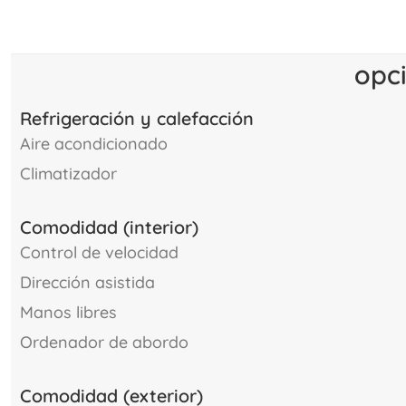
opc
Refrigeración y calefacción
aire acondicionado
climatizador
Comodidad (interior)
control de velocidad
dirección asistida
manos libres
ordenador de abordo
Comodidad (exterior)