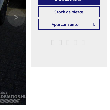
Stock de piezas
Aparcamiento