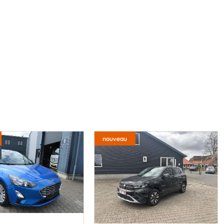
nouveau