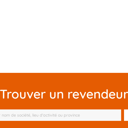
Trouver un revendeu