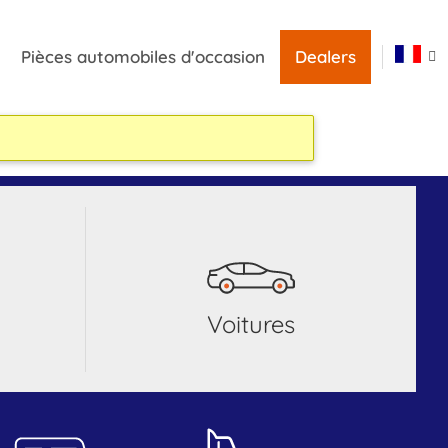
Pièces automobiles d'occasion
Dealers
voitures