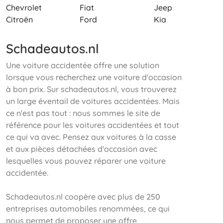
Chevrolet
Fiat
Jeep
Citroën
Ford
Kia
Schadeautos.nl
Une voiture accidentée offre une solution
lorsque vous recherchez une voiture d'occasion
à bon prix. Sur schadeautos.nl, vous trouverez
un large éventail de voitures accidentées. Mais
ce n'est pas tout : nous sommes le site de
référence pour les voitures accidentées et tout
ce qui va avec. Pensez aux voitures à la casse
et aux pièces détachées d'occasion avec
lesquelles vous pouvez réparer une voiture
accidentée.
Schadeautos.nl coopère avec plus de 250
entreprises automobiles renommées, ce qui
nous permet de proposer une offre