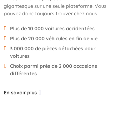
gigantesque sur une seule plateforme. Vous
pouvez donc toujours trouver chez nous :
Plus de 10 000 voitures accidentées
Plus de 20 000 véhicules en fin de vie
3.000.000 de pièces détachées pour
voitures
Choix parmi près de 2 000 occasions
différentes
En savoir plus