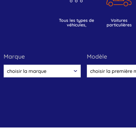
tous les types de
voitures
véhicules,
particulières
marque
modèle