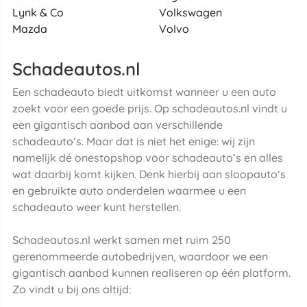
Lynk & Co
Volkswagen
Mazda
Volvo
Schadeautos.nl
Een schadeauto biedt uitkomst wanneer u een auto
zoekt voor een goede prijs. Op schadeautos.nl vindt u
een gigantisch aanbod aan verschillende
schadeauto’s. Maar dat is niet het enige: wij zijn
namelijk dé onestopshop voor schadeauto’s en alles
wat daarbij komt kijken. Denk hierbij aan sloopauto’s
en gebruikte auto onderdelen waarmee u een
schadeauto weer kunt herstellen.
Schadeautos.nl werkt samen met ruim 250
gerenommeerde autobedrijven, waardoor we een
gigantisch aanbod kunnen realiseren op één platform.
Zo vindt u bij ons altijd: