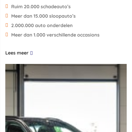
Ruim 20.000 schadeauto’s
Meer dan 15.000 sloopauto’s
2.000.000 auto onderdelen
Meer dan 1.000 verschillende occasions
Lees meer