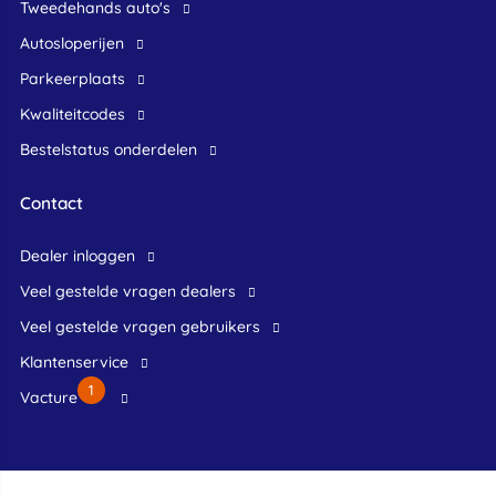
Tweedehands auto's
Autosloperijen
Parkeerplaats
Kwaliteitcodes
Bestelstatus onderdelen
Contact
dealer inloggen
veel gestelde vragen dealers
veel gestelde vragen gebruikers
klantenservice
1
Vacture