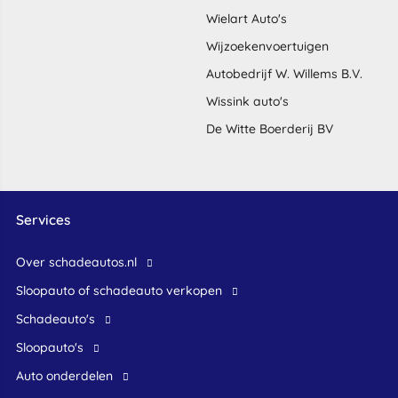
Wielart Auto's
Wijzoekenvoertuigen
Autobedrijf W. Willems B.V.
Wissink auto's
De Witte Boerderij BV
Services
Over schadeautos.nl
Sloopauto of schadeauto verkopen
Schadeauto's
Sloopauto's
Auto onderdelen