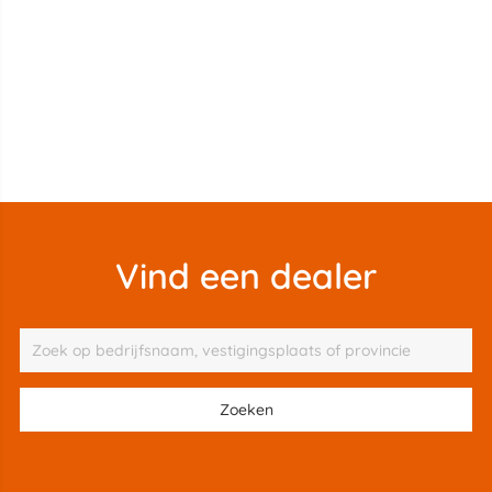
Vind een dealer