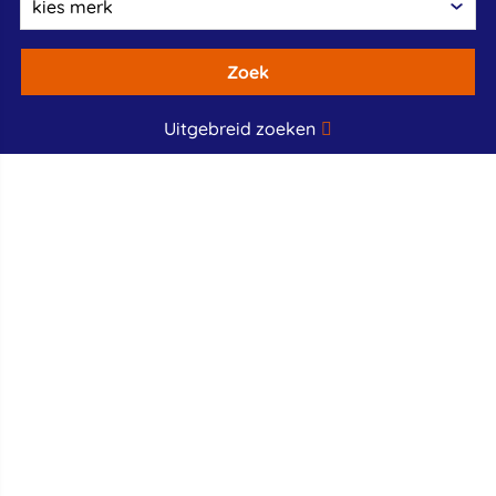
Zoek
Uitgebreid zoeken