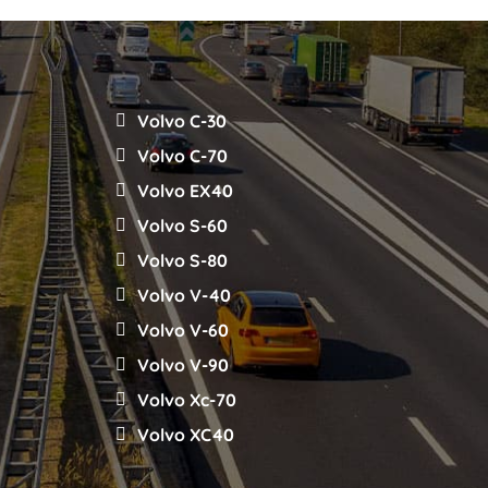
Volvo C-30
Volvo C-70
Volvo EX40
Volvo S-60
Volvo S-80
Volvo V-40
Volvo V-60
Volvo V-90
Volvo Xc-70
Volvo XC40