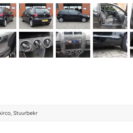
Airco, Stuurbekr