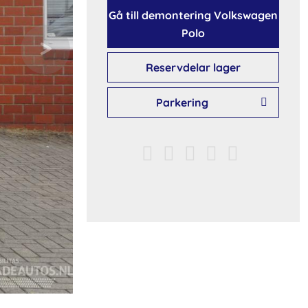
Gå till demontering Volkswagen
Polo
Reservdelar lager
Parkering