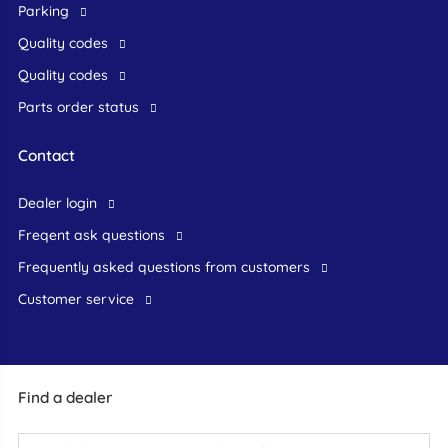
Parking
Quality codes
Quality codes
Parts order status
Contact
dealer login
freqent ask questions
frequently asked questions from customers
customer service
Find a dealer