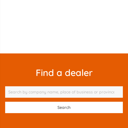
Find a dealer