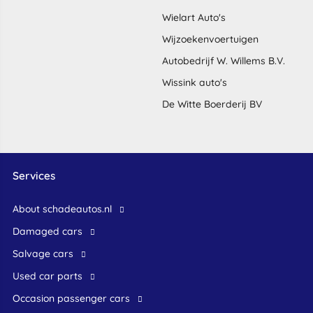
Wielart Auto's
Wijzoekenvoertuigen
Autobedrijf W. Willems B.V.
Wissink auto's
De Witte Boerderij BV
Services
About schadeautos.nl
Damaged cars
Salvage cars
Used car parts
occasion passenger cars