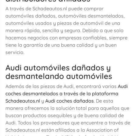
A través de Schadeautos.nl puede comprar
automóviles dañados, automóviles desmantelados,
automóviles usados y piezas de automóvil de una
manera rápida, sencilla y segura. Debido a que solo
hacemos negocios con empresas confiables, siempre
tiene la garantía de una buena calidad y un buen
servicio.
Audi automóviles dañados y
desmantelando automóviles
Además de las piezas de Audi, encontrará varias
Audi
coches desmantelados a través de la plataforma
Schadeautos.nl
y
Audi coches dañados
. De esta
manera ofrecemos la solución total para aquellos que
buscan productos asequibles y de buena calidad de
Audi. Todos los proveedores que encuentre a través de
Schadeautos.nl están afiliados a la Association of