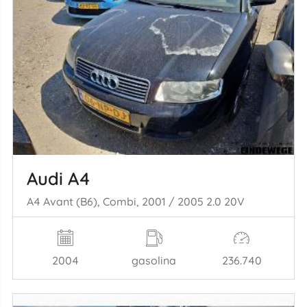
Audi A4
A4 Avant (B6), Combi, 2001 / 2005 2.0 20V
2004
gasolina
236.740