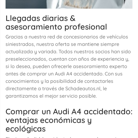
Llegadas diarias &
asesoramiento profesional
Gracias a nuestra red de concesionarios de vehículos
siniestrados, nuestra oferta se mantiene siempre
actualizada y variada. Todos nuestros socios han sido
preseleccionados, cuentan con años de experiencia y,
si lo desea, pueden ofrecerle asesoramiento experto
antes de comprar un Audi A4 accidentado. Con sus
conocimientos y la posibilidad de contactarles
directamente a través de Schadeautos.nl, le
garantizamos el mejor servicio posible.
Comprar un Audi A4 accidentado:
ventajas económicas y
ecológicas