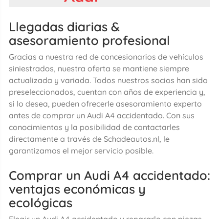
Llegadas diarias &
asesoramiento profesional
Gracias a nuestra red de concesionarios de vehículos
siniestrados, nuestra oferta se mantiene siempre
actualizada y variada. Todos nuestros socios han sido
preseleccionados, cuentan con años de experiencia y,
si lo desea, pueden ofrecerle asesoramiento experto
antes de comprar un Audi A4 accidentado. Con sus
conocimientos y la posibilidad de contactarles
directamente a través de Schadeautos.nl, le
garantizamos el mejor servicio posible.
Comprar un Audi A4 accidentado:
ventajas económicas y
ecológicas
Elegir un Audi A4 accidentado y repararlo con piezas