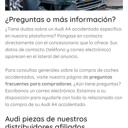
¿Preguntas o más información?
¿Tiene dudas sobre un Audi A4 accidentado específico
en nuestra plataforma? Póngase en contacto
directamente con el concesionario que lo ofrece. Sus
datos de contacto (teléfono y correo electrónico)
aparecen en el lateral del anuncio.
Para consultas generales sobre la compra de coches
accidentados, visite nuestra página de
preguntas
frecuentes para compradores
. ¿Aún tiene preguntas?
Escríbanos un correo electrónico. Estamos a su
disposición para ayudarle con todo lo relacionado con
la compra de su Audi A4 accidentado.
Audi piezas de nuestros
distribuidores afiliados