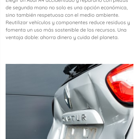
de segunda mano no solo es una opción económica,
sino también respetuosa con el medio ambiente.
Reutilizar vehículos y componentes reduce residuos y
fomenta un uso más sostenible de los recursos. Una
ventaja doble: ahorra dinero y cuida del planeta.