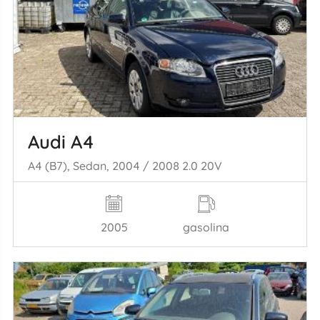
Audi A4
A4 (B7), Sedan, 2004 / 2008 2.0 20V
2005
gasolina