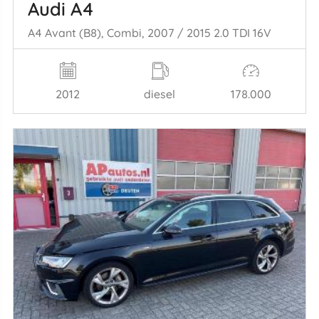
Audi A4
A4 Avant (B8), Combi, 2007 / 2015 2.0 TDI 16V
2012
diesel
178.000