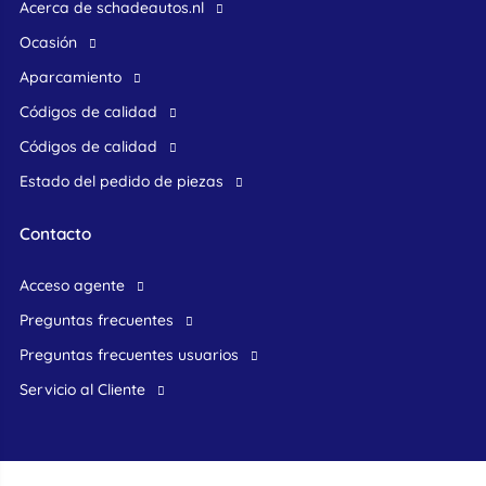
Acerca de schadeautos.nl
ocasión
Aparcamiento
Códigos de calidad
Códigos de calidad
Estado del pedido de piezas
Contacto
acceso agente
preguntas frecuentes
preguntas frecuentes usuarios
Servicio al Cliente