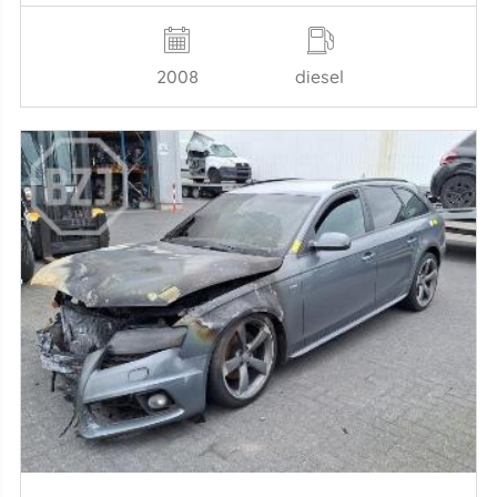
2008
diesel