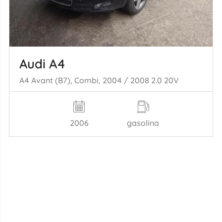
Audi A4
A4 Avant (B7), Combi, 2004 / 2008 2.0 20V
2006
gasolina