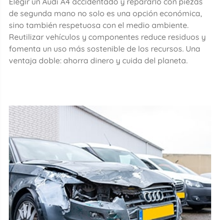
Elegir un Audi A4 accidentado y repararlo con piezas
de segunda mano no solo es una opción económica,
sino también respetuosa con el medio ambiente.
Reutilizar vehículos y componentes reduce residuos y
fomenta un uso más sostenible de los recursos. Una
ventaja doble: ahorra dinero y cuida del planeta.