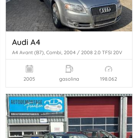
Audi A4
A4 Avant (B7), Combi, 2004 / 2008 2.0 TFSI 20V
2005
gasolina
198.062