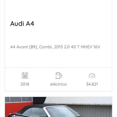
Audi A4
A4 Avant (B9), Combi, 2015 2.0 40 T MHEV 16V
2018
eléctrico
34.821