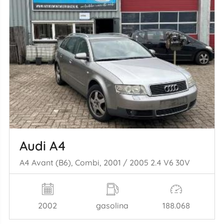
Audi A4
A4 Avant (B6), Combi, 2001 / 2005 2.4 V6 30V
2002
gasolina
188.068