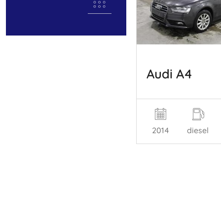
Audi A4
2014
diesel