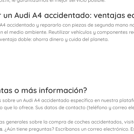
un Audi A4 accidentado: ventajas e
i A4 accidentado y repararlo con piezas de segunda mano n
n el medio ambiente. Reutilizar vehículos y componentes re
ventaja doble: ahorra dinero y cuida del planeta.
tas o más información?
 sobre un Audi A4 accidentado específico en nuestra plata
o que lo ofrece. Sus datos de contacto (teléfono y correo ele
as generales sobre la compra de coches accidentados, visi
s
. ¿Aún tiene preguntas? Escríbanos un correo electrónico. 