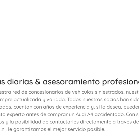
s diarias & asesoramiento profesion
estra red de concesionarios de vehículos siniestrados, nuest
mpre actualizada y variada. Todos nuestros socios han sid
ados, cuentan con años de experiencia y, si lo desea, puede
o experto antes de comprar un Audi A4 accidentado. Con s
s y la posibilidad de contactarles directamente a través de
nl, le garantizamos el mejor servicio posible.