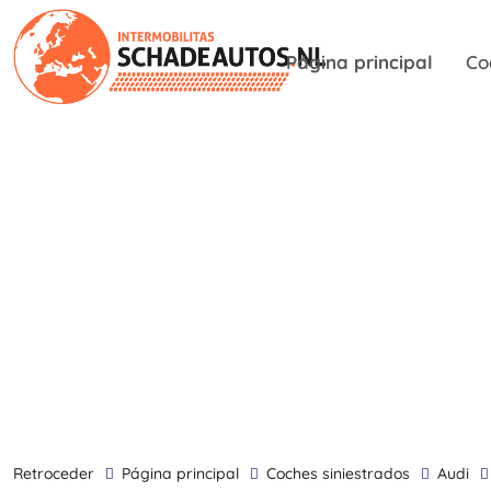
Página principal
Co
retroceder
Página principal
Coches siniestrados
Audi