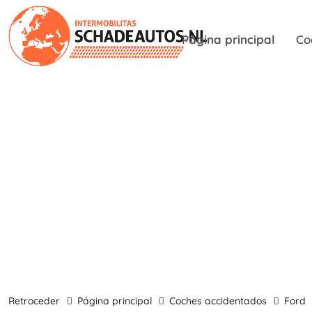
Página principal
Co
retroceder
Página principal
Coches accidentados
Ford