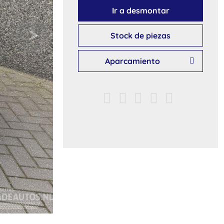
Ir a desmontar
Stock de piezas
Aparcamiento