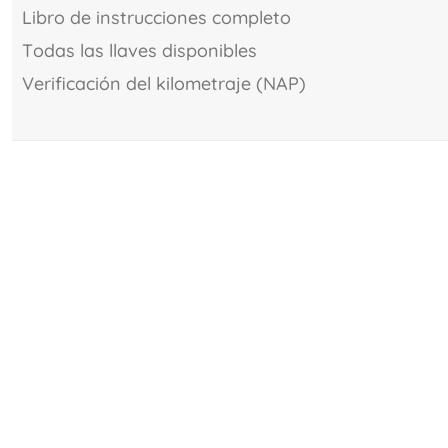
libro de instrucciones completo
todas las llaves disponibles
verificación del kilometraje (NAP)