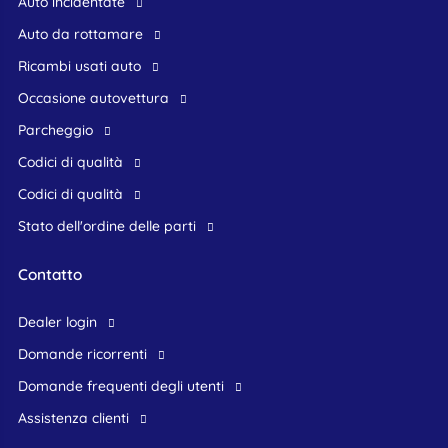
Auto incidentate
Auto da rottamare
Ricambi usati auto
occasione autovettura
Parcheggio
Codici di qualità
Codici di qualità
Stato dell'ordine delle parti
Contatto
dealer login
domande ricorrenti
domande frequenti degli utenti
assistenza clienti