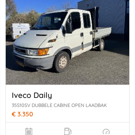
Iveco Daily
35S10SV DUBBELE CABINE OPEN LAADBAK
€ 3.350