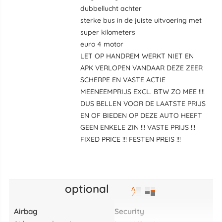
dubbellucht achter
sterke bus in de juiste uitvoering met
super kilometers
euro 4 motor
LET OP HANDREM WERKT NIET EN
APK VERLOPEN VANDAAR DEZE ZEER
SCHERPE EN VASTE ACTIE
MEENEEMPRIJS EXCL. BTW ZO MEE !!!!
DUS BELLEN VOOR DE LAATSTE PRIJS
EN OF BIEDEN OP DEZE AUTO HEEFT
GEEN ENKELE ZIN !!! VASTE PRIJS !!!
FIXED PRICE !!! FESTEN PREIS !!!
optional
Airbag
Security