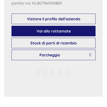
partita iva: NL807965169B01
Visitare il profilo dell’azienda
Vai allo rottamate
Stock di parti di ricambio
Parcheggio