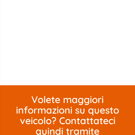
Volete maggiori
informazioni su questo
veicolo? Contattateci
quindi tramite