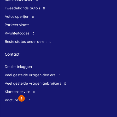
Tweedehands auto's
Autosloperijen
Parkeerplaats
Kwaliteitcodes
Bestelstatus onderdelen
Contact
dealer inloggen
veel gestelde vragen dealers
veel gestelde vragen gebruikers
klantenservice
1
Vacture