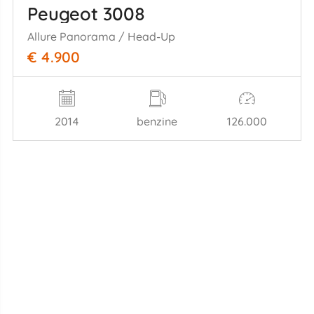
Peugeot 3008
Allure Panorama / Head-Up
€ 4.900
2014
benzine
126.000