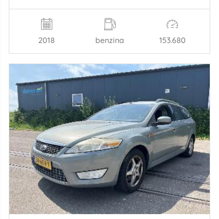
2018
benzina
153.680