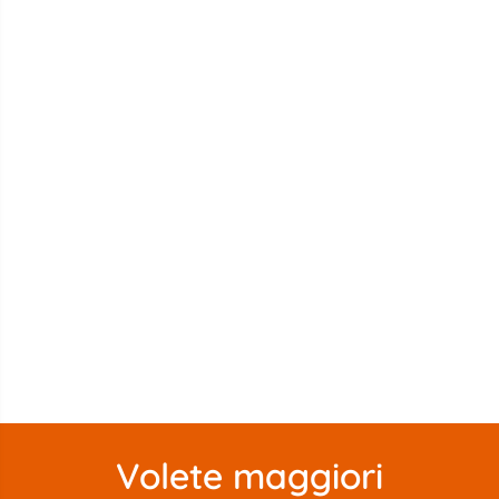
Volete maggiori