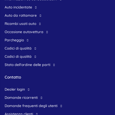
Auto incidentate
Auto da rottamare
Ricambi usati auto
occasione autovettura
Parcheggio
Codici di qualità
Codici di qualità
Stato dell'ordine delle parti
Contatto
dealer login
domande ricorrenti
domande frequenti degli utenti
assistenza clienti