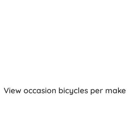
View occasion bicycles per make