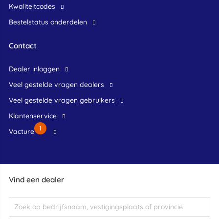
Kwaliteitcodes
Bestelstatus onderdelen
Contact
dealer inloggen
veel gestelde vragen dealers
veel gestelde vragen gebruikers
klantenservice
1
Vacture
Vind een dealer