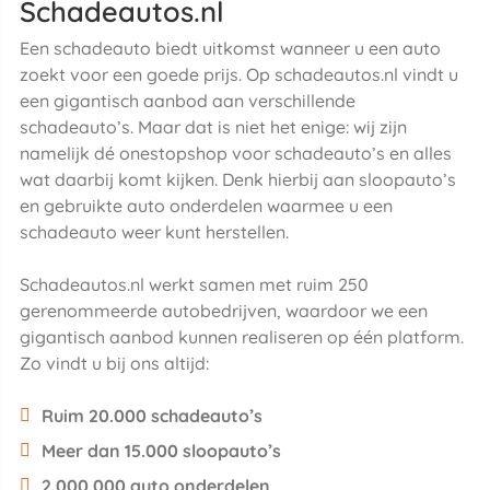
Schadeautos.nl
Een schadeauto biedt uitkomst wanneer u een auto
zoekt voor een goede prijs. Op schadeautos.nl vindt u
een gigantisch aanbod aan verschillende
schadeauto’s. Maar dat is niet het enige: wij zijn
namelijk dé onestopshop voor schadeauto’s en alles
wat daarbij komt kijken. Denk hierbij aan sloopauto’s
en gebruikte auto onderdelen waarmee u een
schadeauto weer kunt herstellen.
Schadeautos.nl werkt samen met ruim 250
gerenommeerde autobedrijven, waardoor we een
gigantisch aanbod kunnen realiseren op één platform.
Zo vindt u bij ons altijd:
Ruim 20.000 schadeauto’s
Meer dan 15.000 sloopauto’s
2.000.000 auto onderdelen