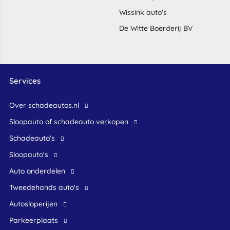
Wissink auto's
De Witte Boerderij BV
Services
Over schadeautos.nl
Sloopauto of schadeauto verkopen
Schadeauto's
Sloopauto's
Auto onderdelen
Tweedehands auto's
Autosloperijen
Parkeerplaats