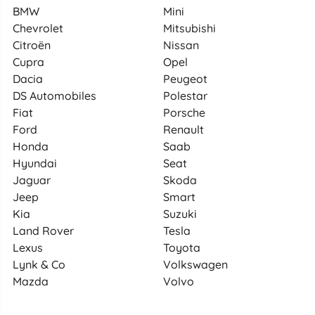
BMW
Mini
Chevrolet
Mitsubishi
Citroën
Nissan
Cupra
Opel
Dacia
Peugeot
DS Automobiles
Polestar
Fiat
Porsche
Ford
Renault
Honda
Saab
Hyundai
Seat
Jaguar
Skoda
Jeep
Smart
Kia
Suzuki
Land Rover
Tesla
Lexus
Toyota
Lynk & Co
Volkswagen
Mazda
Volvo