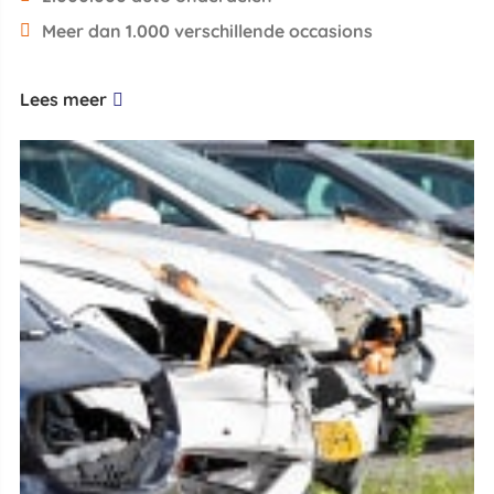
Meer dan 1.000 verschillende occasions
Lees meer