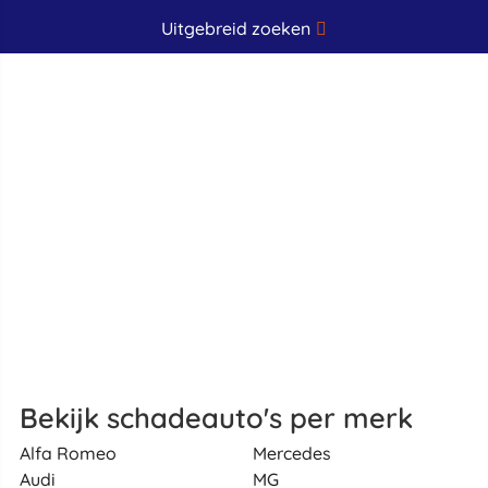
Uitgebreid zoeken
Bekijk schadeauto's per merk
Alfa Romeo
Mercedes
Audi
MG