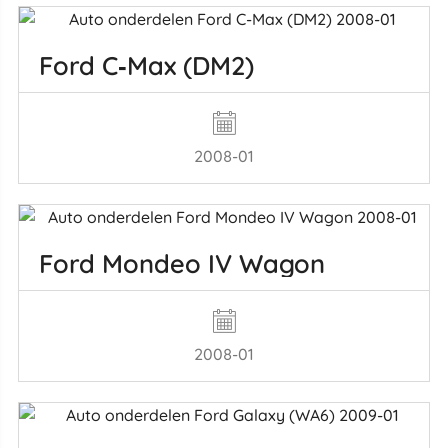
Ford C‑Max (DM2)
2008-01
Ford Mondeo IV Wagon
2008-01