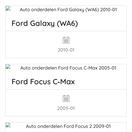
Ford Galaxy (WA6)
2010-01
Ford Focus C‑Max
2005-01