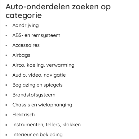
Auto-onderdelen zoeken op
categorie
Aandrijving
ABS- en remsysteem
Accessoires
Airbags
Airco, koeling, verwarming
Audio, video, navigatie
Beglazing en spiegels
Brandstofsysteem
Chassis en wielophanging
Elektrisch
Instrumenten, tellers, klokken
Interieur en bekleding