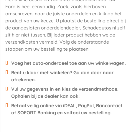
Ford is heel eenvoudig. Zoek, zoals hierboven
omschreven, naar de juiste onderdelen en klik op het
product van uw keuze. U plaatst de bestelling direct bij
de aangesloten onderdelendealer, Schadeautos.nl zelf
zit hier niet tussen. Bij ieder product hebben we de
verzendkosten vermeld. Volg de onderstaande
stappen om uw bestelling te plaatsen:
Voeg het auto-onderdeel toe aan uw winkelwagen.
Bent u klaar met winkelen? Ga dan door naar
afrekenen.
Vul uw gegevens in en kies de verzendmethode.
Ophalen bij de dealer kan ook!
Betaal veilig online via iDEAL, PayPal, Bancontact
of SOFORT Banking en voltooi uw bestelling.