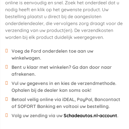
online is eenvoudig en snel. Zoek het onderdeel dat u
nodig heeft en klik op het gewenste product. Uw
bestelling plaatst u direct bij de aangesloten
onderdelendealer, die vervolgens zorg draagt voor de
verzending van uw product(en). De verzendkosten
worden bij elk product duidelijk weergegeven.
Voeg de Ford onderdelen toe aan uw
winkelwagen.
Bent u klaar met winkelen? Ga dan door naar
afrekenen.
Vul uw gegevens in en kies de verzendmethode.
Ophalen bij de dealer kan soms ook!
Betaal veilig online via iDEAL, PayPal, Bancontact
of SOFORT Banking en voltooi uw bestelling.
Volg uw zending via uw
Schadeautos.nl-account
.