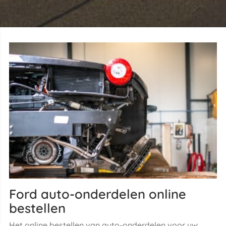
Ford auto-onderdelen online
bestellen
Het online bestellen van auto-onderdelen voor uw