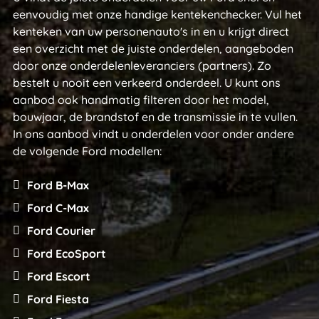
eenvoudig met onze handige kentekenchecker. Vul het
kenteken van uw personenauto's in en u krijgt direct
een overzicht met de juiste onderdelen, aangeboden
door onze onderdelenleveranciers (partners). Zo
bestelt u nooit een verkeerd onderdeel. U kunt ons
aanbod ook handmatig filteren door het model,
bouwjaar, de brandstof en de transmissie in te vullen.
In ons aanbod vindt u onderdelen voor onder andere
de volgende Ford modellen:
Ford B-Max
Ford C-Max
Ford Courier
Ford EcoSport
Ford Escort
Ford Fiesta