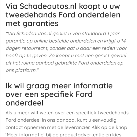
Via Schadeautos.nl koopt u uw
tweedehands Ford onderdelen
met garanties
“Via Schadeautos.nl geniet u van standaard 1 jaar
garantie op online bestelde onderdelen en krijgt u 14
dagen retourrecht, zonder dat u daar een reden voor
hoeft op te geven. Zo koopt u met een gerust gevoel
uit het ruime aanbod gebruikte Ford onderdelen op
ons platform.”
Ik wil graag meer informatie
over een specifiek Ford
onderdeel
Als u meer wilt weten over een specifiek tweedehands
Ford onderdeel in ons aanbod, kunt u eenvoudig
contact opnemen met de leverancier. Klik op de knop
‘Meer informatie’ bij de productadvertentie en kies