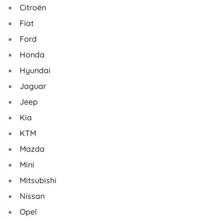
Citroën
Fiat
Ford
Honda
Hyundai
Jaguar
Jeep
Kia
KTM
Mazda
Mini
Mitsubishi
Nissan
Opel