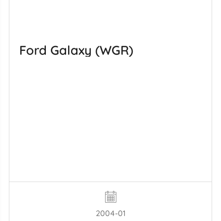
Ford Galaxy (WGR)
2004-01