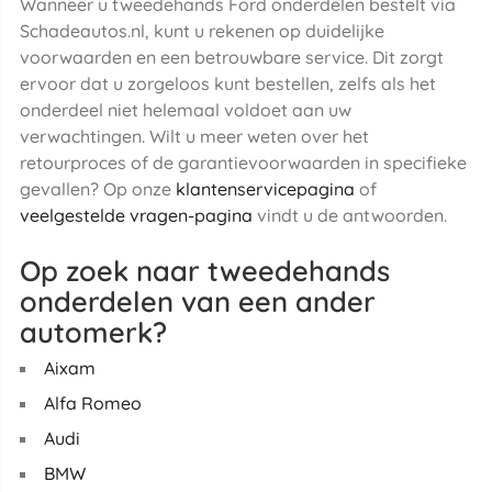
Wanneer u tweedehands Ford onderdelen bestelt via
Schadeautos.nl, kunt u rekenen op duidelijke
voorwaarden en een betrouwbare service. Dit zorgt
ervoor dat u zorgeloos kunt bestellen, zelfs als het
onderdeel niet helemaal voldoet aan uw
verwachtingen. Wilt u meer weten over het
retourproces of de garantievoorwaarden in specifieke
gevallen? Op onze
klantenservicepagina
of
veelgestelde vragen-pagina
vindt u de antwoorden.
Op zoek naar tweedehands
onderdelen van een ander
automerk?
Aixam
Alfa Romeo
Audi
BMW