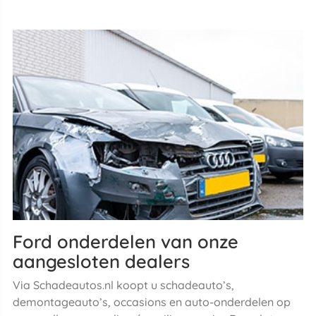
Ford onderdelen van onze
aangesloten dealers
Via Schadeautos.nl koopt u schadeauto’s,
demontageauto’s, occasions en auto-onderdelen op