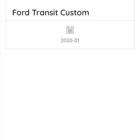
Ford Transit Custom
2020-01