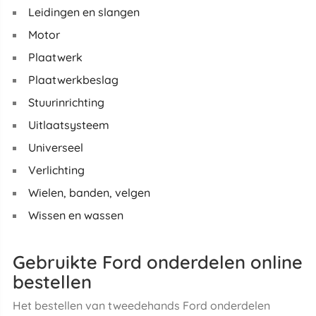
Leidingen en slangen
Motor
Plaatwerk
Plaatwerkbeslag
Stuurinrichting
Uitlaatsysteem
Universeel
Verlichting
Wielen, banden, velgen
Wissen en wassen
Gebruikte Ford onderdelen online
bestellen
Het bestellen van tweedehands Ford onderdelen