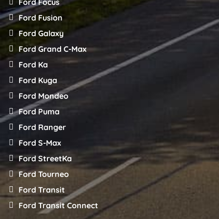
Ford Focus
Ford Fusion
Ford Galaxy
Ford Grand C-Max
Ford Ka
Ford Kuga
Ford Mondeo
Ford Puma
Ford Ranger
Ford S-Max
Ford StreetKa
Ford Tourneo
Ford Transit
Ford Transit Connect