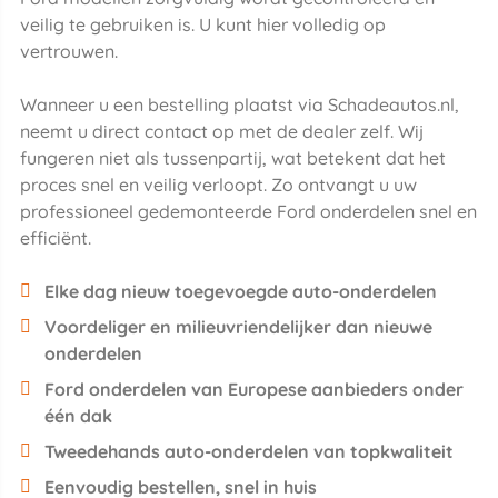
veilig te gebruiken is. U kunt hier volledig op
vertrouwen.
Wanneer u een bestelling plaatst via Schadeautos.nl,
neemt u direct contact op met de dealer zelf. Wij
fungeren niet als tussenpartij, wat betekent dat het
proces snel en veilig verloopt. Zo ontvangt u uw
professioneel gedemonteerde Ford onderdelen snel en
efficiënt.
Elke dag nieuw toegevoegde auto-onderdelen
Voordeliger en milieuvriendelijker dan nieuwe
onderdelen
Ford onderdelen van Europese aanbieders onder
één dak
Tweedehands auto-onderdelen van topkwaliteit
Eenvoudig bestellen, snel in huis