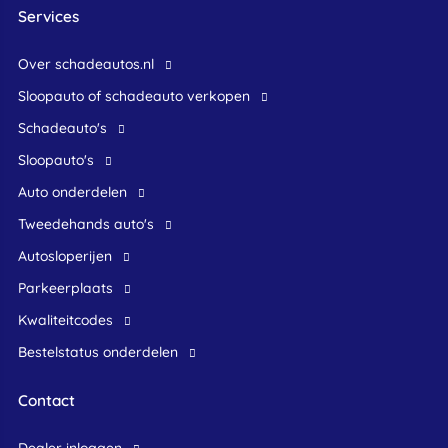
Services
Over schadeautos.nl
Sloopauto of schadeauto verkopen
Schadeauto's
Sloopauto's
Auto onderdelen
Tweedehands auto's
Autosloperijen
Parkeerplaats
Kwaliteitcodes
Bestelstatus onderdelen
Contact