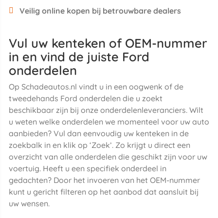
Veilig online kopen bij betrouwbare dealers
Vul uw kenteken of OEM-nummer
in en vind de juiste Ford
onderdelen
Op Schadeautos.nl vindt u in een oogwenk of de
tweedehands Ford onderdelen die u zoekt
beschikbaar zijn bij onze onderdelenleveranciers. Wilt
u weten welke onderdelen we momenteel voor uw auto
aanbieden? Vul dan eenvoudig uw kenteken in de
zoekbalk in en klik op ‘Zoek’. Zo krijgt u direct een
overzicht van alle onderdelen die geschikt zijn voor uw
voertuig. Heeft u een specifiek onderdeel in
gedachten? Door het invoeren van het OEM-nummer
kunt u gericht filteren op het aanbod dat aansluit bij
uw wensen.