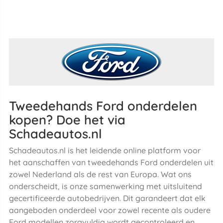
Tweedehands Ford onderdelen
kopen? Doe het via
Schadeautos.nl
Schadeautos.nl is het leidende online platform voor
het aanschaffen van tweedehands Ford onderdelen uit
zowel Nederland als de rest van Europa. Wat ons
onderscheidt, is onze samenwerking met uitsluitend
gecertificeerde autobedrijven. Dit garandeert dat elk
aangeboden onderdeel voor zowel recente als oudere
Ford modellen zorgvuldig wordt gecontroleerd en