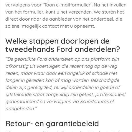
vervolgens voor ‘Toon e-mailformulier’. Na het invullen
van het formulier, kunt u het verzenden. We sturen het
direct door naar de aanbieder van het onderdeel, die
zo snel mogelijk contact met u opneemt.
Welke stappen doorlopen de
tweedehands Ford onderdelen?
“De gebruikte Ford onderdelen op ons platform zijn
afkomstig uit voertuigen die recent nog op de weg
reden, maar waar door een ongeluk of schade niet
langer in gereden kan of mag worden. Beschadigde
delen zijn gerecycled, terwijl onderdelen in goede of
uitstekende staat zorgvuldig zijn getest, professioneel
gedemonteerd en vervolgens via Schadeautos.nl
aangeboden.”
Retour- en garantiebeleid