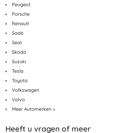
Peugeot
Porsche
Renault
Saab
Seat
Skoda
Suzuki
Tesla
Toyota
Volkswagen
Volvo
Meer Automerken >
Heeft u vragen of meer