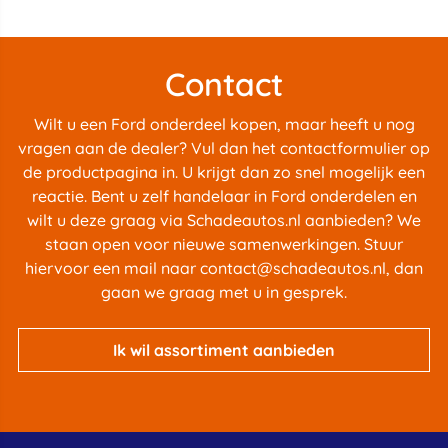
Contact
Wilt u een Ford onderdeel kopen, maar heeft u nog
vragen aan de dealer? Vul dan het contactformulier op
de productpagina in. U krijgt dan zo snel mogelijk een
reactie. Bent u zelf handelaar in Ford onderdelen en
wilt u deze graag via Schadeautos.nl aanbieden? We
staan open voor nieuwe samenwerkingen. Stuur
hiervoor een mail naar
contact@schadeautos.nl
, dan
gaan we graag met u in gesprek.
Ik wil assortiment aanbieden