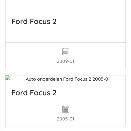
Ford Focus 2
2009-01
Ford Focus 2
2005-01