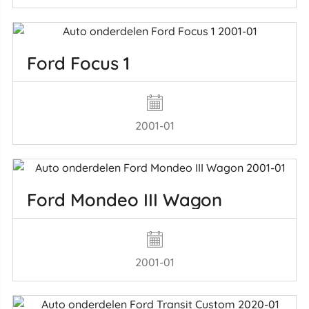
Ford Focus 1
2001-01
Ford Mondeo III Wagon
2001-01