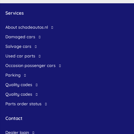
Services
About schadeautos.nl
Damaged cars
Salvage cars
Used car parts
occasion passenger cars
Parking
Quality codes
Quality codes
Parts order status
Contact
dealer login