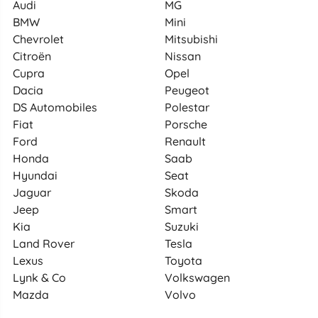
Audi
MG
BMW
Mini
Chevrolet
Mitsubishi
Citroën
Nissan
Cupra
Opel
Dacia
Peugeot
DS Automobiles
Polestar
Fiat
Porsche
Ford
Renault
Honda
Saab
Hyundai
Seat
Jaguar
Skoda
Jeep
Smart
Kia
Suzuki
Land Rover
Tesla
Lexus
Toyota
Lynk & Co
Volkswagen
Mazda
Volvo